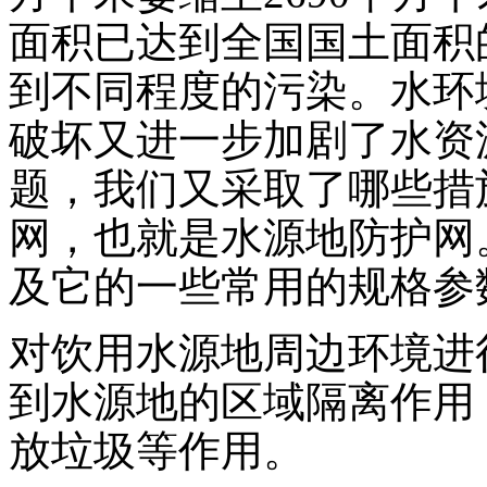
面积已达到全国国土面积
到不同程度的污染。水环
破坏又进一步加剧了水资
题，我们又采取了哪些措
网，也就是水源地防护网
及它的一些常用的规格参
对饮用水源地周边环境进
到水源地的区域隔离作用
放垃圾等作用。