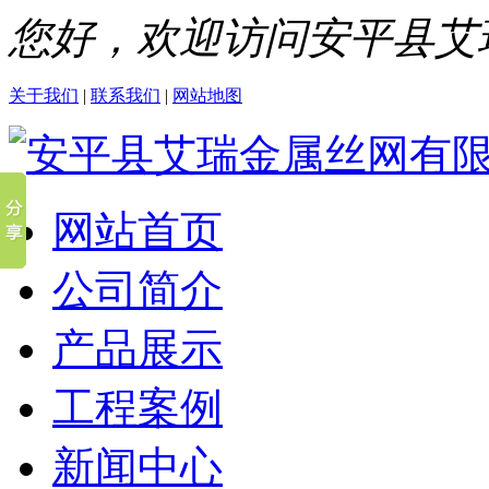
您好，欢迎访问安平县艾
关于我们
|
联系我们
|
网站地图
网站首页
公司简介
产品展示
工程案例
新闻中心