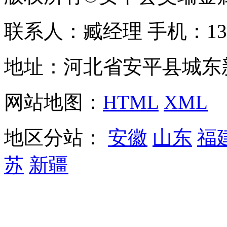
联系人：臧经理 手机：1310
地址：河北省安平县城东
网站地图：
HTML
XML
地区分站：
安徽
山东
福
苏
新疆