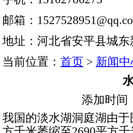
邮箱：1527528951@qq.c
地址：河北省安平县城东
当前位置：
首页
>
新闻中
添加时间：2
我国的淡水湖洞庭湖由于围
方千米萎缩至2690平方