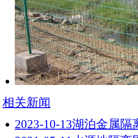
相关新闻
2023-10-13
湖泊金属隔