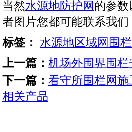
当然
水源地防护网
的参数
者图片您都可能联系我们
标签：
水源地区域网围栏
上一篇：
机场外围界围栏
下一篇：
看守所围栏网施
相关产品