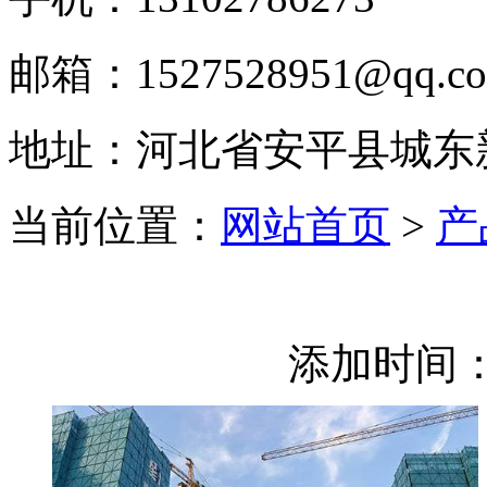
邮箱：1527528951@qq.c
地址：河北省安平县城东
当前位置：
网站首页
>
产
添加时间：2