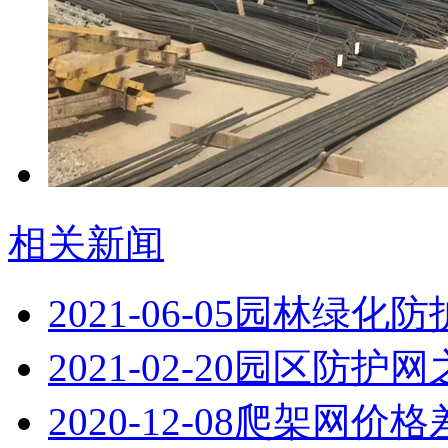
相关新闻
2021-06-05
园林绿化防
2021-02-20
园区防护网
2020-12-08
爬架网价格