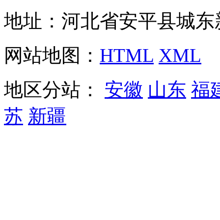
地址：河北省安平县城东
网站地图：
HTML
XML
地区分站：
安徽
山东
福
苏
新疆