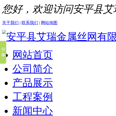
您好，欢迎访问安平县艾
关于我们
|
联系我们
|
网站地图
网站首页
公司简介
产品展示
工程案例
新闻中心