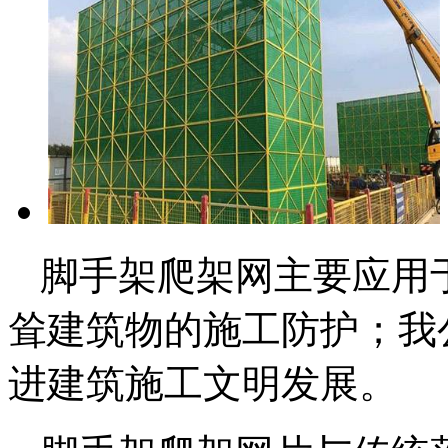
脚手架爬架网主要应用
耸建筑物的施工防护；我
进建筑施工文明发展。