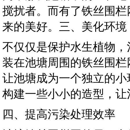
搅扰者。而有了铁丝围栏
来的美好。
三、美化环境
不仅仅是保护水生植物，
装在池塘周围的铁丝围栏
让池塘成为一个独立的小
构建一些小小的造型，让
四、提高污染处理效率