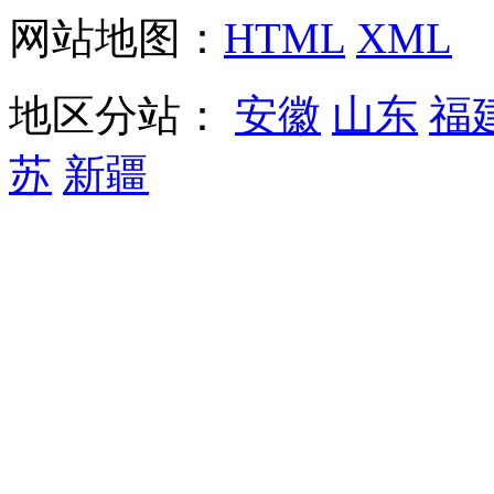
网站地图：
HTML
XML
地区分站：
安徽
山东
福
苏
新疆