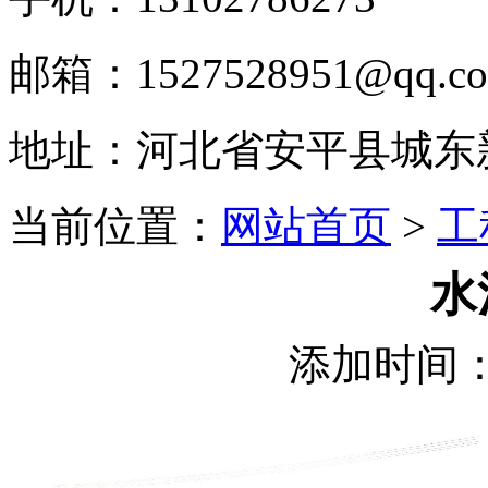
邮箱：1527528951@qq.c
地址：河北省安平县城东
当前位置：
网站首页
>
工
水
添加时间：2