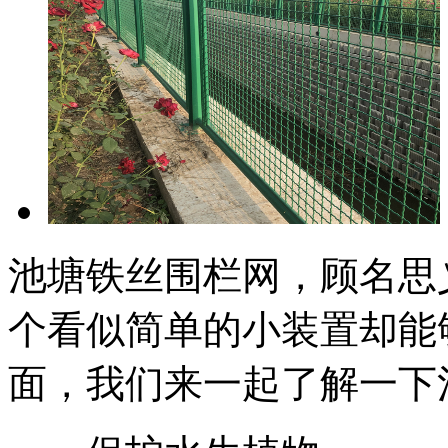
池塘铁丝围栏网，顾名思
个看似简单的小装置却能
面，我们来一起了解一下