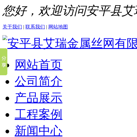
您好，欢迎访问安平县艾
关于我们
|
联系我们
|
网站地图
网站首页
公司简介
产品展示
工程案例
新闻中心