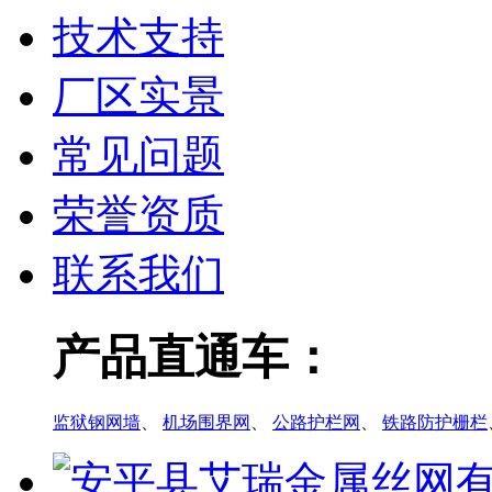
技术支持
厂区实景
常见问题
荣誉资质
联系我们
产品直通车：
监狱钢网墙
、
机场围界网
、
公路护栏网
、
铁路防护栅栏