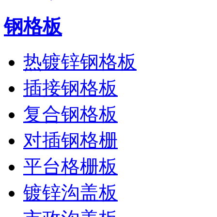
钢格板
热镀锌钢格板
插接钢格板
复合钢格板
对插钢格栅
平台格栅板
镀锌沟盖板