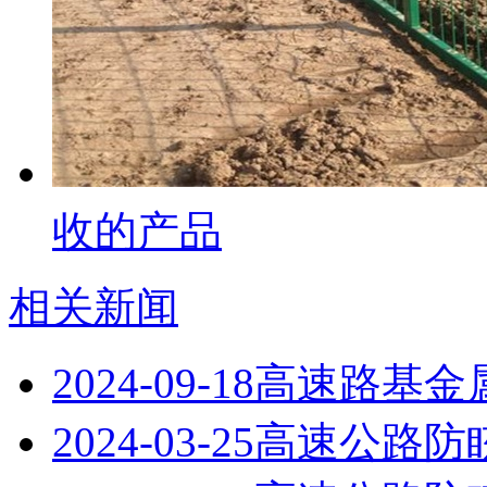
收的产品
相关新闻
2024-09-18
高速路基金
2024-03-25
高速公路防