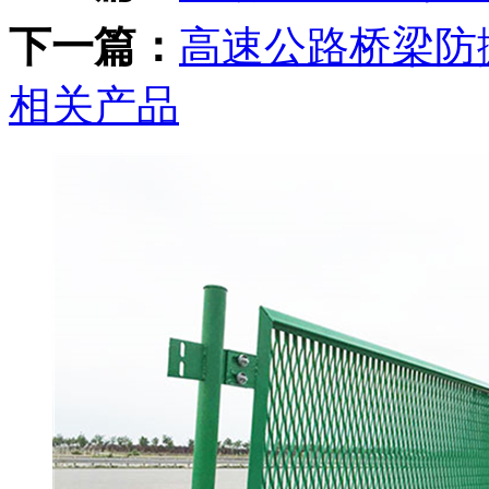
下一篇：
高速公路桥梁防
相关产品