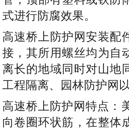
式进行防腐效果。
高速桥上防护网安装配
接，其所用螺丝均为自
离长的地域同时对山地
工程隔离、园林防护网
高速桥上防护网特点：美
向卷圈环状筋，在整体