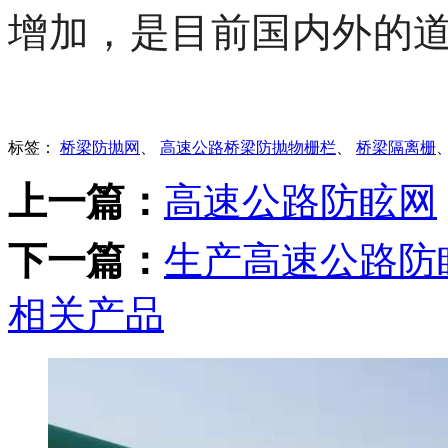
增加，是目前国内外的
标签：
桥梁防抛网
、
高速公路桥梁防抛物栅栏
、
桥梁隔离栅
上一篇：
高速公路防眩网
下一篇：
生产高速公路防
相关产品