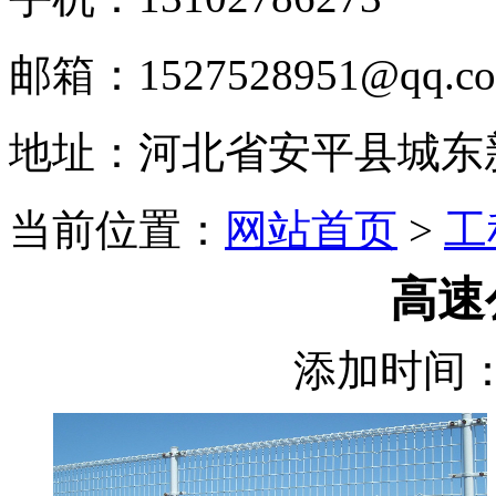
邮箱：1527528951@qq.c
地址：河北省安平县城东
当前位置：
网站首页
>
工
高速
添加时间：2