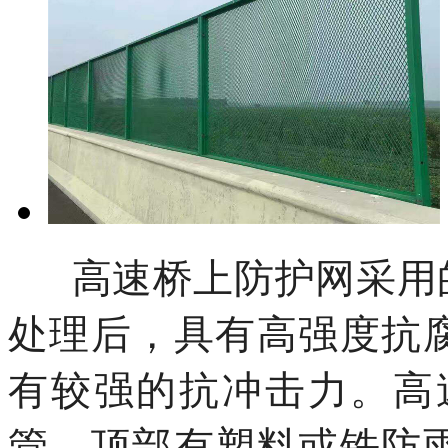
高速桥上防护网采用的
处理后，具有高强度抗
有较强的抗冲击力。高
管，顶部有塑料或铁防