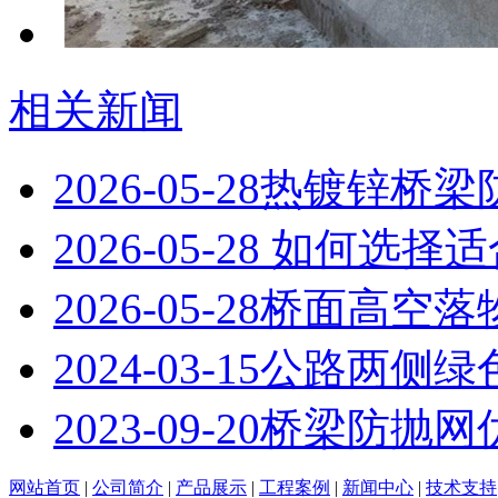
相关新闻
2026-05-28
热镀锌桥梁
2026-05-28
如何选择适
2026-05-28
桥面高空落
2024-03-15
公路两侧绿
2023-09-20
桥梁防抛网
网站首页
|
公司简介
|
产品展示
|
工程案例
|
新闻中心
|
技术支持