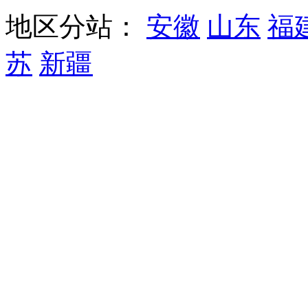
地区分站：
安徽
山东
福
苏
新疆