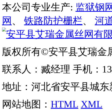
本公司专业生产:
监狱钢
网
、
铁路防护栅栏
、
河
版权所有©安平县艾瑞金
联系人：臧经理 手机：1310
地址：河北省安平县城东
网站地图：
HTML
XML