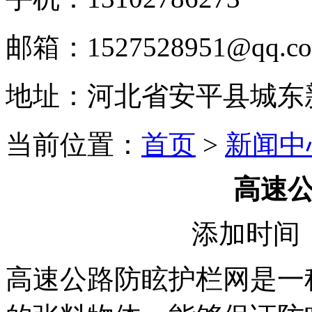
邮箱：1527528951@qq.c
地址：河北省安平县城东
当前位置：
首页
>
新闻中
高速
添加时间：2
高速公路防眩护栏网是一