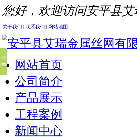
您好，欢迎访问安平县艾
关于我们
|
联系我们
|
网站地图
网站首页
公司简介
产品展示
工程案例
新闻中心