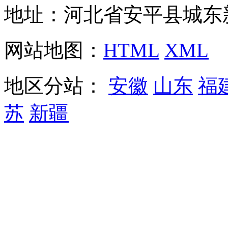
地址：河北省安平县城东
网站地图：
HTML
XML
地区分站：
安徽
山东
福
苏
新疆