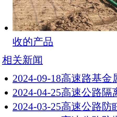
收的产品
相关新闻
2024-09-18
高速路基金
2024-04-25
高速公路隔
2024-03-25
高速公路防