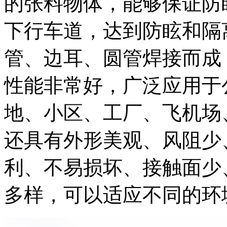
的张料物体，能够保证防
下行车道，达到防眩和隔
管、边耳、圆管焊接而成
性能非常好，广泛应用于
地、小区、工厂、飞机场
还具有外形美观、风阻少
利、不易损坏、接触面少
多样，可以适应不同的环