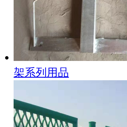
架系列用品