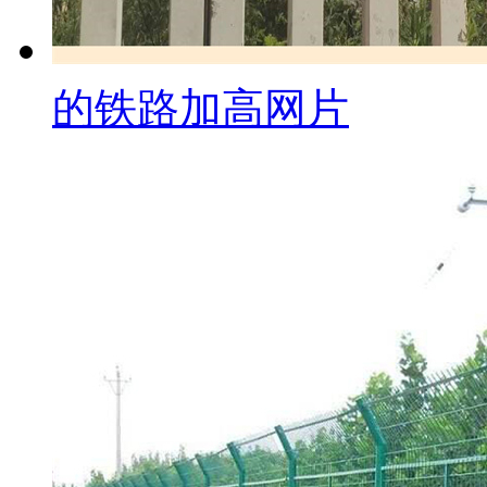
的铁路加高网片