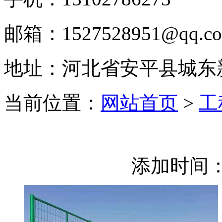
邮箱：1527528951@qq.c
地址：河北省安平县城东
当前位置：
网站首页
>
工
添加时间：2