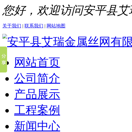
您好，欢迎访问安平县艾
关于我们
|
联系我们
|
网站地图
网站首页
公司简介
产品展示
工程案例
新闻中心