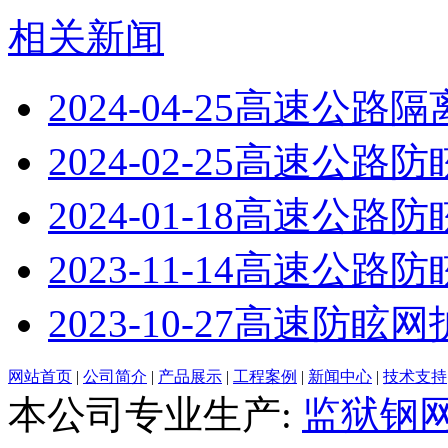
相关新闻
2024-04-25
高速公路隔
2024-02-25
高速公路防
2024-01-18
高速公路防
2023-11-14
高速公路防
2023-10-27
高速防眩网
网站首页
|
公司简介
|
产品展示
|
工程案例
|
新闻中心
|
技术支持
本公司专业生产:
监狱钢