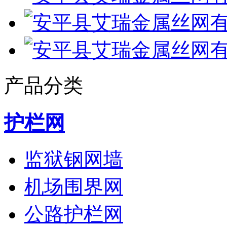
产品分类
护栏网
监狱钢网墙
机场围界网
公路护栏网