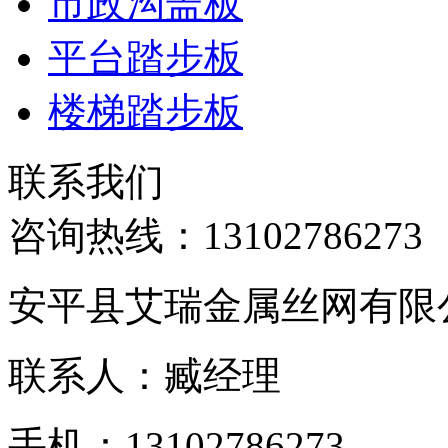
市政沟盖板
平台踏步板
楼梯踏步板
联系我们
咨询热线：
13102786273
安平县艾瑞金属丝网有限
联系人：臧经理
手机：13102786273