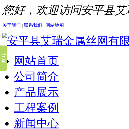
您好，欢迎访问安平县艾
关于我们
|
联系我们
|
网站地图
网站首页
公司简介
产品展示
工程案例
新闻中心