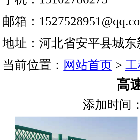
邮箱：1527528951@qq.c
地址：河北省安平县城东
当前位置：
网站首页
>
工
高
添加时间：2