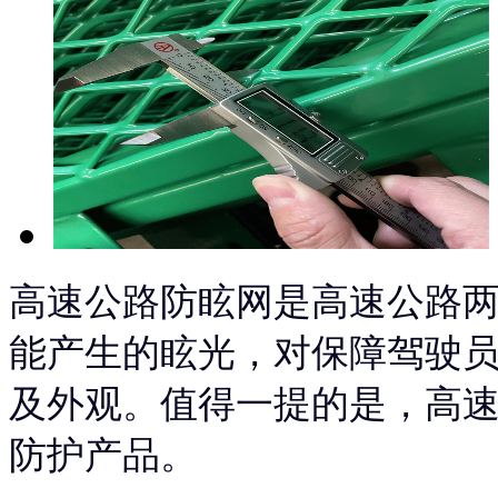
高速公路防眩网是高速公路
能产生的眩光，对保障驾驶
及外观。值得一提的是，高
防护产品。