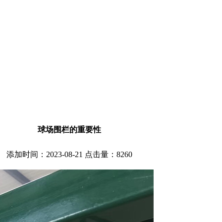
球场围栏的重要性
添加时间：2023-08-21 点击量：
8260