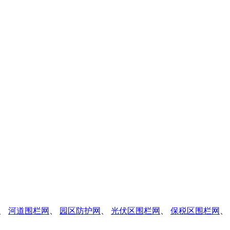
、
河道围栏网
、
园区防护网
、
光伏区围栏网
、
保税区围栏网
、