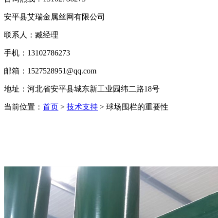
安平县艾瑞金属丝网有限公司
联系人：臧经理
手机：13102786273
邮箱：1527528951@qq.com
地址：河北省安平县城东新工业园纬二路18号
当前位置：
首页
>
技术支持
> 球场围栏的重要性