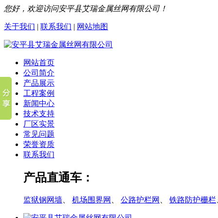
您好，欢迎访问安平县艾瑞金属丝网有限公司！
关于我们
|
联系我们
|
网站地图
网站首页
公司简介
产品展示
工程案例
新闻中心
技术支持
厂区实景
常见问题
荣誉资质
联系我们
产品直通车：
监狱钢网墙
、
机场围界网
、
公路护栏网
、
铁路防护栅栏