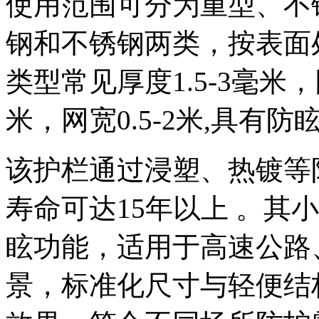
使用范围可分为重型、不
钢和不锈钢两类，按表面
类型常见厚度1.5-3毫米，
米，网宽0.5-2米,具有
该护栏通过浸塑、热镀等防腐
寿命可达15年以上 。
眩功能，适用于高速公路
景，标准化尺寸与轻便结