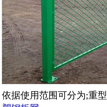
依据使用范围可分为;重