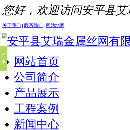
您好，欢迎访问安平县艾
关于我们
|
联系我们
|
网站地图
网站首页
公司简介
产品展示
工程案例
新闻中心