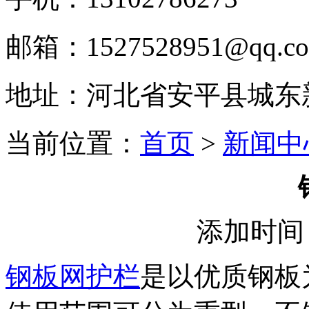
邮箱：1527528951@qq.c
地址：河北省安平县城东
当前位置：
首页
>
新闻中
添加时间：
钢板网护栏
是以优质钢板