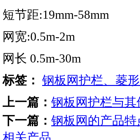
短节距:19mm-58mm
网宽:0.5m-2m
网长 0.5m-30m
标签：
钢板网护栏、菱形
上一篇：
钢板网护栏与其
下一篇：
钢板网的产品特
相关产品