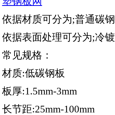
塑钢板网
依据材质可分为;普通碳
依据表面处理可分为;冷
常见规格：
材质:低碳钢板
板厚:1.5mm-3mm
长节距:25mm-100mm