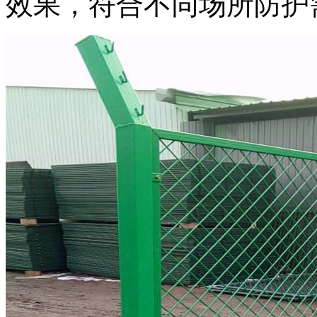
效果，符合不同场所防护