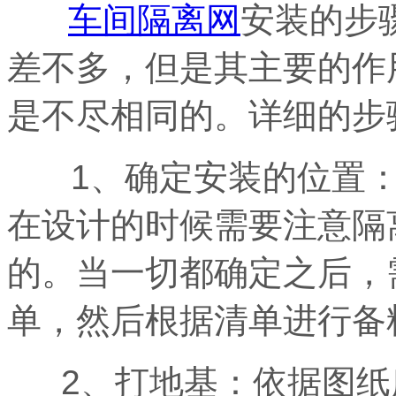
车间隔离网
安装的步
差不多，但是其主要的作
是不尽相同的。详细的步
1
、确定安装的位置
在设计的时候需要注意隔
的。当一切都确定之后，
单，然后根据清单进行备
2
、打地基：依据图纸