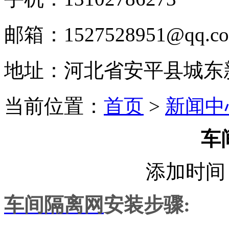
邮箱：1527528951@qq.c
地址：河北省安平县城东
当前位置：
首页
>
新闻中
车
添加时间：
车间隔离网
安装步骤: