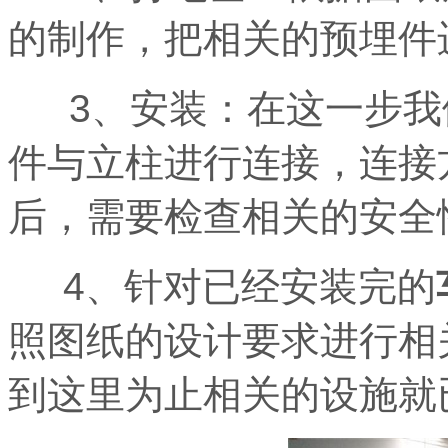
的制作，把相关的预埋件
3
、安装：在这一步我
件与立柱进行连接，连接
后，需要检查相关的安全
4
、针对已经安装完的
照图纸的设计要求进行相
到这里为止相关的设施就