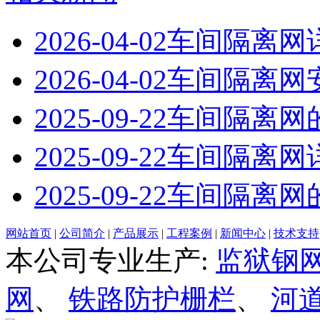
2026-04-02
车间隔离网
2026-04-02
车间隔离网
2025-09-22
车间隔离网
2025-09-22
车间隔离网
2025-09-22
车间隔离网
网站首页
|
公司简介
|
产品展示
|
工程案例
|
新闻中心
|
技术支持
本公司专业生产:
监狱钢
网
、
铁路防护栅栏
、
河