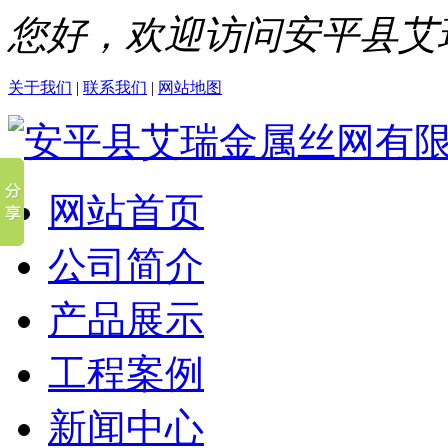
您好，欢迎访问安平县艾
关于我们
|
联系我们
|
网站地图
网站首页
公司简介
产品展示
工程案例
新闻中心