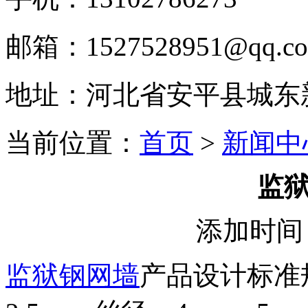
邮箱：1527528951@qq.c
地址：河北省安平县城东
当前位置：
首页
>
新闻中
监
添加时间：
监狱钢网墙
产品设计标准规格