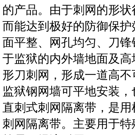
的产品。由于刺网的形状
而能达到极好的防御保护
面平整、网孔均匀、刀锋
于监狱的内外墙地面及高
形刀刺网，形成一道高不
监狱钢网墙可平地安装，
直刺式刺网隔离带，是用
刺网隔离带。主要用于特