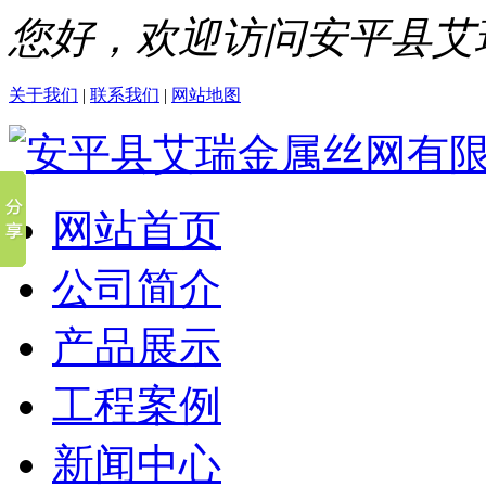
您好，欢迎访问安平县艾
关于我们
|
联系我们
|
网站地图
网站首页
公司简介
产品展示
工程案例
新闻中心