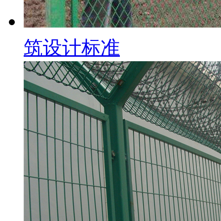
筑设计标准