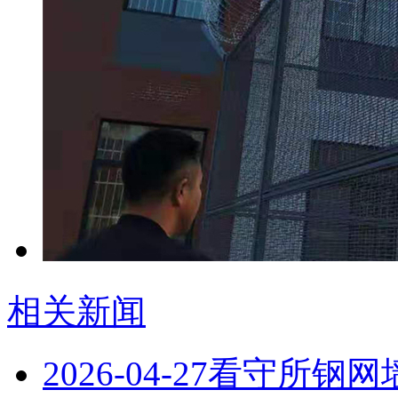
相关新闻
2026-04-27
看守所钢网