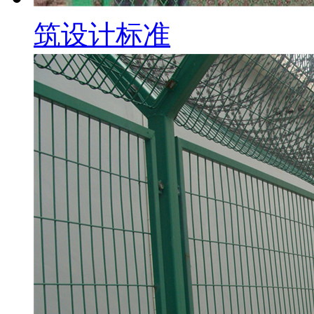
筑设计标准