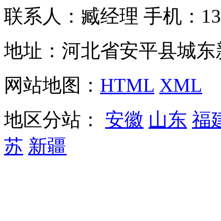
联系人：臧经理 手机：1310
地址：河北省安平县城东
网站地图：
HTML
XML
地区分站：
安徽
山东
福
苏
新疆