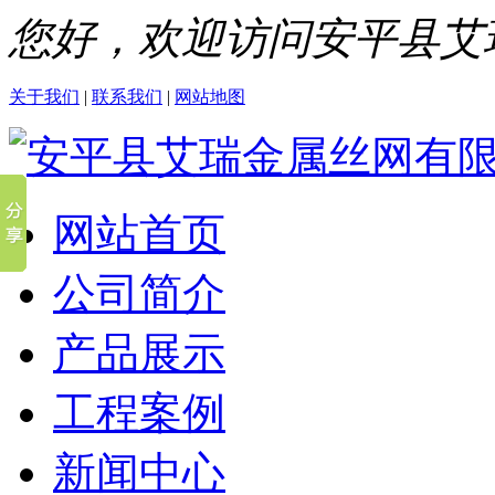
您好，欢迎访问安平县艾
关于我们
|
联系我们
|
网站地图
网站首页
公司简介
产品展示
工程案例
新闻中心