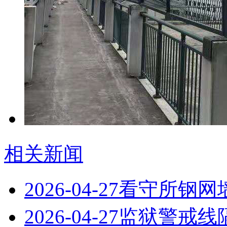
相关新闻
2026-04-27
看守所钢网
2026-04-27
监狱警戒线