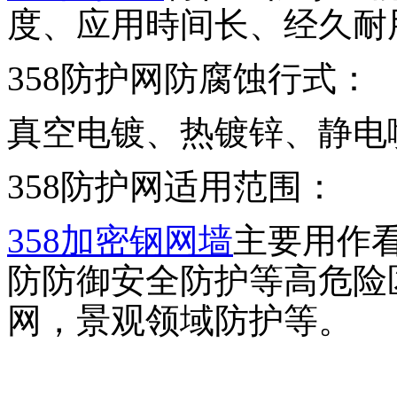
度、应用時间长、经久耐
358防护网防腐蚀行式：
真空电镀、热镀锌、静电
358防护网适用范围：
358加密钢网墙
主要用作
防防御安全防护等高危险
网，景观领域防护等。