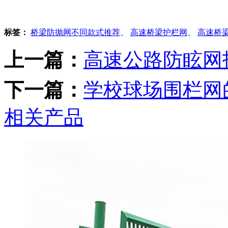
标签：
桥梁防抛网不同款式推荐
、
高速桥梁护栏网
、
高速桥
上一篇：
高速公路防眩网
下一篇：
学校球场围栏网
相关产品