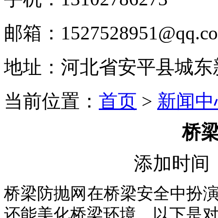
邮箱：1527528951@qq.c
地址：河北省安平县城东
当前位置：
首页
>
新闻中
桥
添加时间：2
桥梁防抛网在桥梁安全中扮
还能美化桥梁环境。以下是