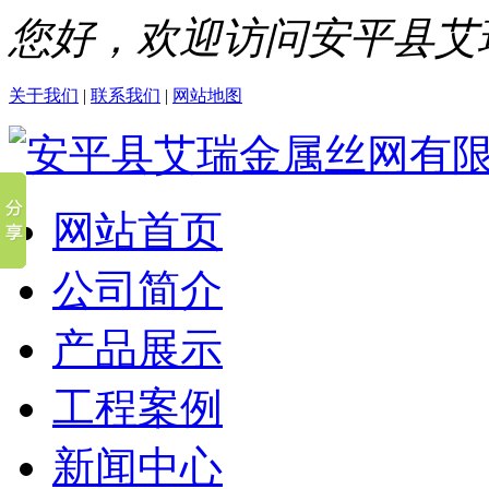
您好，欢迎访问安平县艾
关于我们
|
联系我们
|
网站地图
网站首页
公司简介
产品展示
工程案例
新闻中心