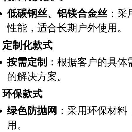
低碳钢丝、铝镁合金丝
：采
性能，适合长期户外使用。
定制化款式
按需定制
：根据客户的具体
的解决方案。
环保款式
绿色防抛网
：采用环保材料
用。