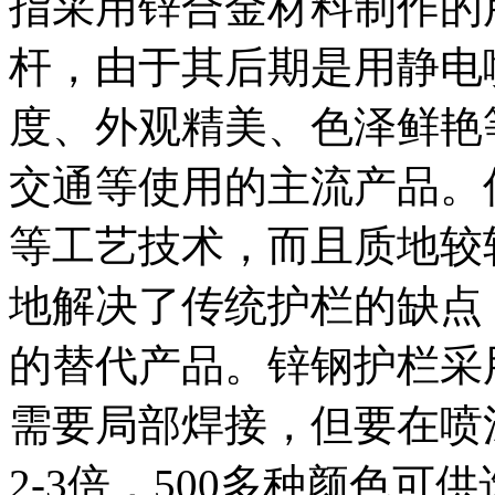
指采用锌合金材料制作的
杆，由于其后期是用静电
度、外观精美、色泽鲜艳
交通等使用的主流产品。
等工艺技术，而且质地较
地解决了传统护栏的缺点
的替代产品。锌钢护栏采
需要局部焊接，但要在喷
2-3倍，500多种颜色