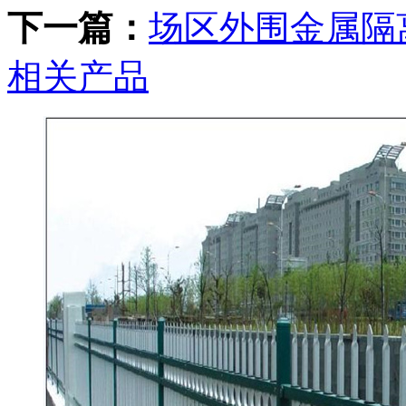
下一篇：
场区外围金属隔
相关产品