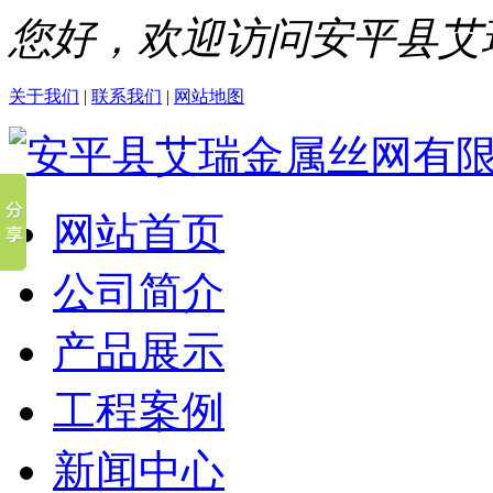
您好，欢迎访问安平县艾
关于我们
|
联系我们
|
网站地图
网站首页
公司简介
产品展示
工程案例
新闻中心