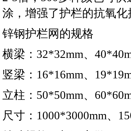
涂，增强了护栏的抗氧化
锌钢护栏网的规格
横梁：32*32mm、40*40m
竖梁：16*16mm、19*19m
立柱：50*50mm、60*60m
尺寸：1000*3000mm、150