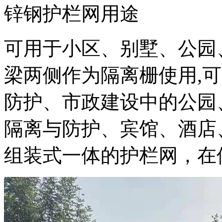
锌钢护栏网用途
可用于小区、别墅、公园
梁两侧作为隔离栅使用,
防护、市政建设中的公园
隔离与防护、宾馆、酒店
组装式一体的护栏网，在