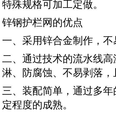
特殊规格可加工定做。
锌钢护栏网的优点
一、采用锌合金制作，不
二、通过技术的流水线高
淋、防腐蚀、不易剥落，
三、装配简单，通过多年
定程度的成熟。