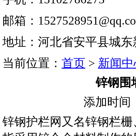
邮箱：1527528951@qq.c
地址：河北省安平县城东
当前位置：
首页
>
新闻中
锌钢围
添加时间：2
锌钢护栏网又名锌钢栏栅