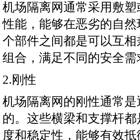
机场隔离网通常采用敷塑
性能，能够在恶劣的自然
个部件之间都是可以互相
组合，满足不同的安全需
2.刚性
机场隔离网的刚性通常是
的。这些横梁和支撑杆都
度和稳定性，能够有效抵