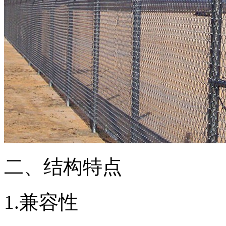
二、结构特点
1.兼容性