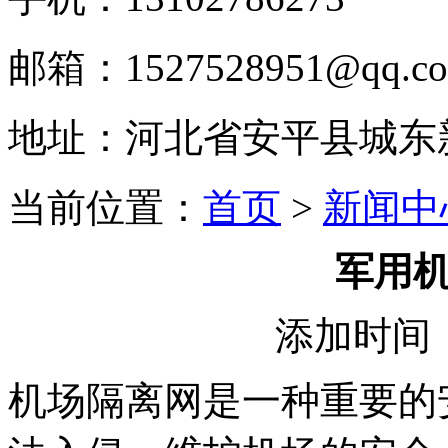
邮箱：1527528951@qq.c
地址：河北省安平县城东
当前位置：
首页
>
新闻中
军用
添加时间：2
机场隔离网是一种重要的