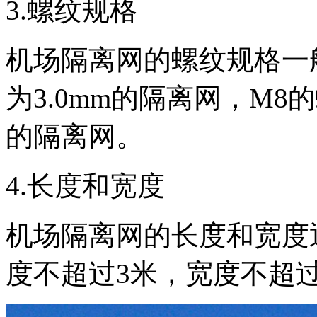
3.螺纹规格
机场隔离网的螺纹规格一
为3.0mm的隔离网，M8的
的隔离网。
4.长度和宽度
机场隔离网的长度和宽度
度不超过3米，宽度不超