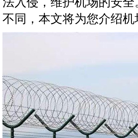
法入侵，维护机场的安全
不同，本文将为您介绍机