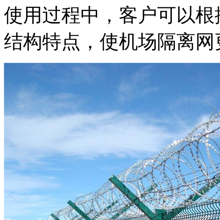
使用过程中，客户可以根
结构特点，使机场隔离网