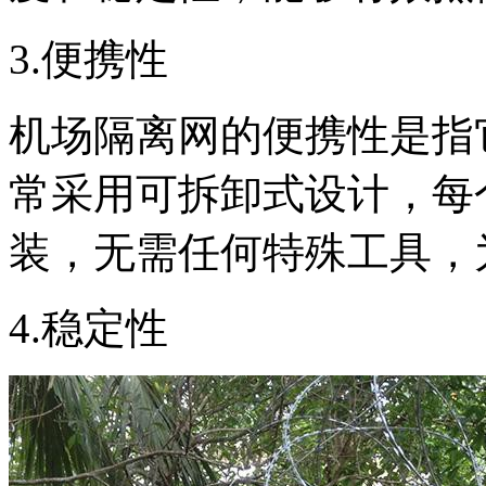
3.便携性
机场隔离网的便携性是指
常采用可拆卸式设计，每
装，无需任何特殊工具，
4.稳定性