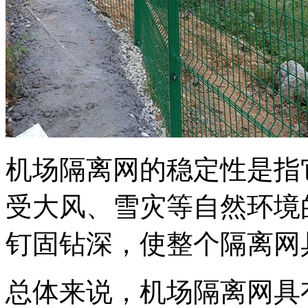
机场隔离网的稳定性是指
受大风、雪灾等自然环境
钉固钻深，使整个隔离网
总体来说，机场隔离网具