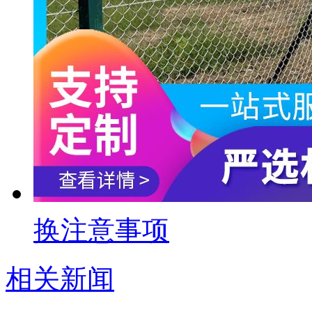
换注意事项
相关新闻