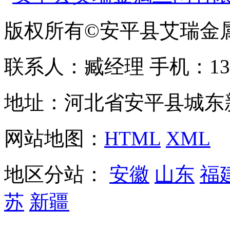
版权所有©安平县艾瑞金
联系人：臧经理 手机：1310
地址：河北省安平县城东
网站地图：
HTML
XML
地区分站：
安徽
山东
福
苏
新疆