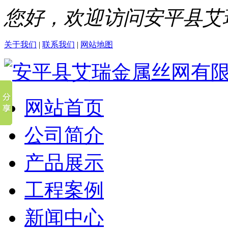
您好，欢迎访问安平县艾
关于我们
|
联系我们
|
网站地图
网站首页
公司简介
产品展示
工程案例
新闻中心