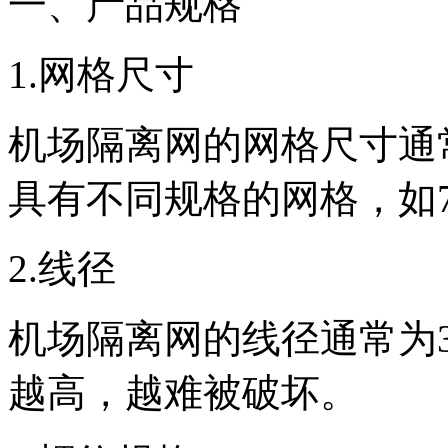
一、产品规格
1.网格尺寸
机场隔离网的网格尺寸通常为
具有不同规格的网格，如75mm
2.线径
机场隔离网的线径通常为3
越高，越难被破坏。