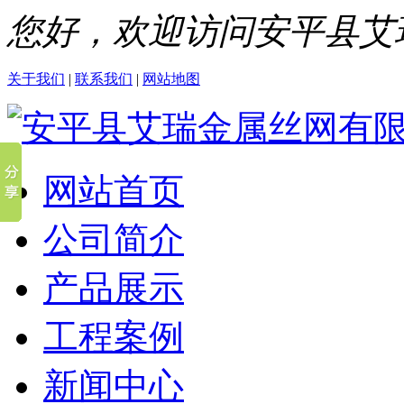
您好，欢迎访问安平县艾
关于我们
|
联系我们
|
网站地图
网站首页
公司简介
产品展示
工程案例
新闻中心