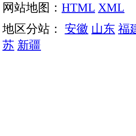
网站地图：
HTML
XML
地区分站：
安徽
山东
福
苏
新疆