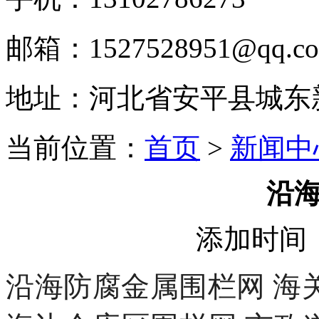
邮箱：1527528951@qq.c
地址：河北省安平县城东
当前位置：
首页
>
新闻中
沿
添加时间：2
沿海防腐金属围栏网 海