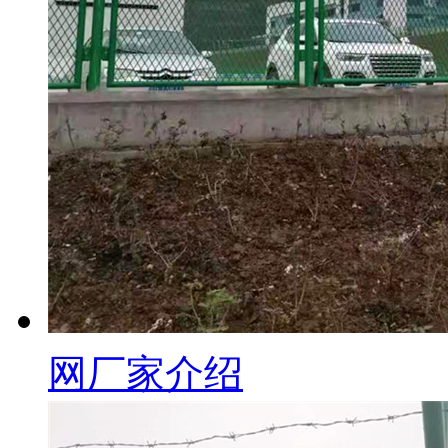
网厂家介绍