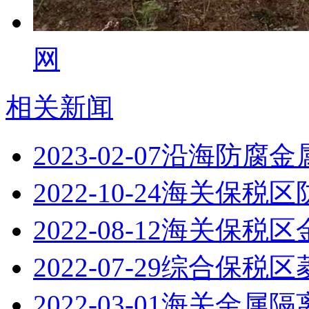
网
相关新闻
2023-02-07
沿海防腐金
2022-10-24
海关保税区
2022-08-12
海关保税区
2022-07-29
综合保税区
2022-03-01
海关金属隔