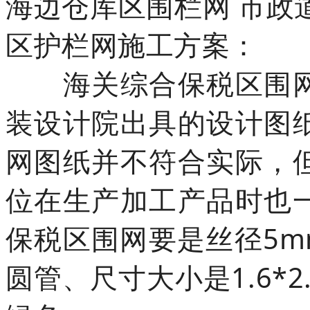
海边仓库区围栏网 市政
区护栏网施工方案：
海关综合保税区围网
装设计院出具的设计图
网图纸并不符合实际，
位在生产加工产品时也
保税区围网要是丝径5mm
圆管、尺寸大小是1.6*