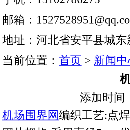
邮箱：1527528951@qq.c
地址：河北省安平县城东
当前位置：
首页
>
新闻中
添加时间：2
机场围界网
编织工艺:点