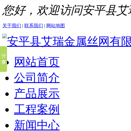
您好，欢迎访问安平县艾
关于我们
|
联系我们
|
网站地图
网站首页
公司简介
产品展示
工程案例
新闻中心