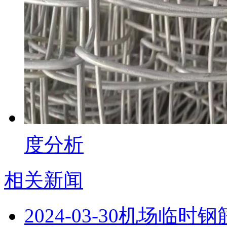
度分析
相关新闻
2024-03-30
机场临时钢