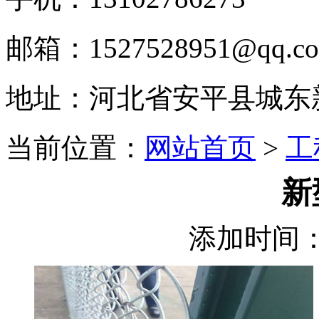
邮箱：1527528951@qq.c
地址：河北省安平县城东
当前位置：
网站首页
>
工
新
添加时间：2