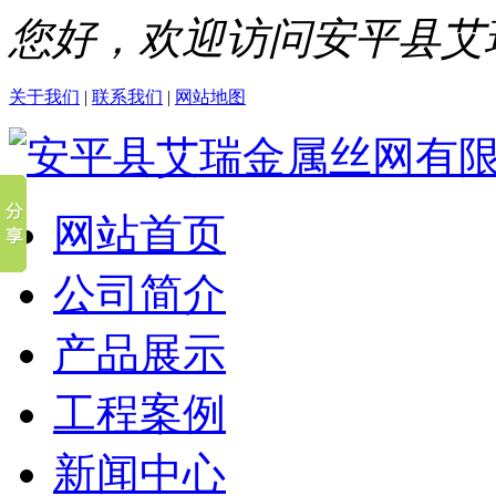
您好，欢迎访问安平县艾
关于我们
|
联系我们
|
网站地图
网站首页
公司简介
产品展示
工程案例
新闻中心