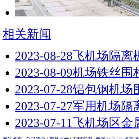
相关新闻
2023-08-28
飞机场隔离
2023-08-09
机场铁丝围
2023-07-28
铝包钢机场
2023-07-27
军用机场隔
2023-07-11
飞机场区金