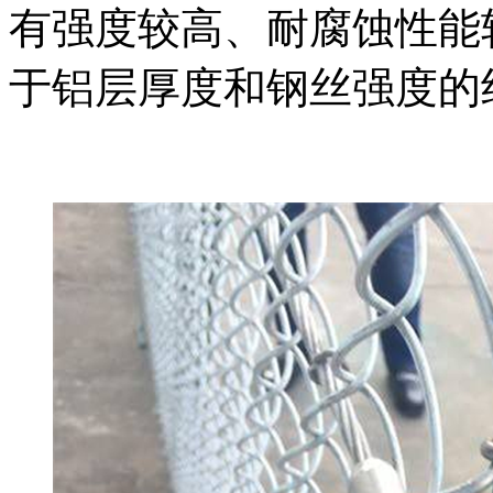
有强度较高、耐腐蚀性能
于铝层厚度和钢丝强度的