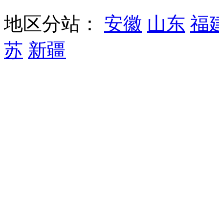
地区分站：
安徽
山东
福
苏
新疆