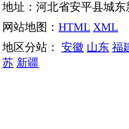
地址：河北省安平县城东
网站地图：
HTML
XML
地区分站：
安徽
山东
福
苏
新疆