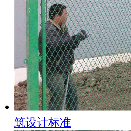
筑设计标准