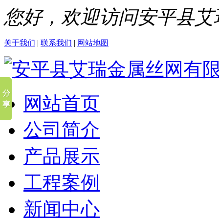
您好，欢迎访问安平县艾
关于我们
|
联系我们
|
网站地图
网站首页
公司简介
产品展示
工程案例
新闻中心