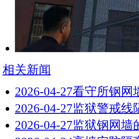
相关新闻
2026-04-27
看守所钢网
2026-04-27
监狱警戒线
2026-04-27
监狱钢网墙