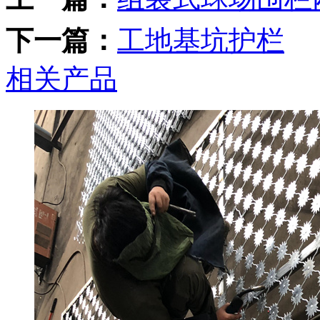
下一篇：
工地基坑护栏
相关产品