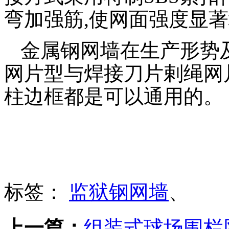
弯加强筋,使网面强度显
金属钢网墙
在生产形势
网片型与焊接刀片剌绳网
柱边框都是可以通用的。
标签：
监狱钢网墙
、
上一篇：
组装式球场围栏