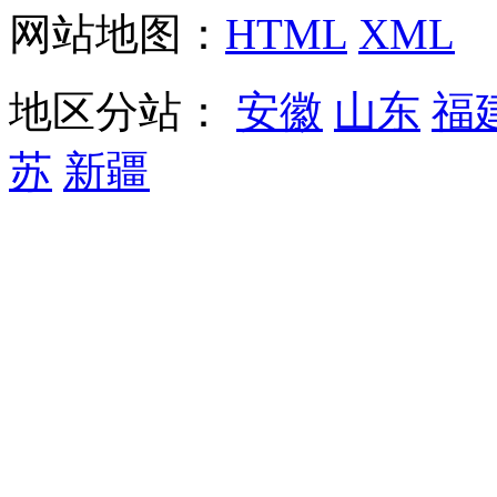
网站地图：
HTML
XML
地区分站：
安徽
山东
福
苏
新疆