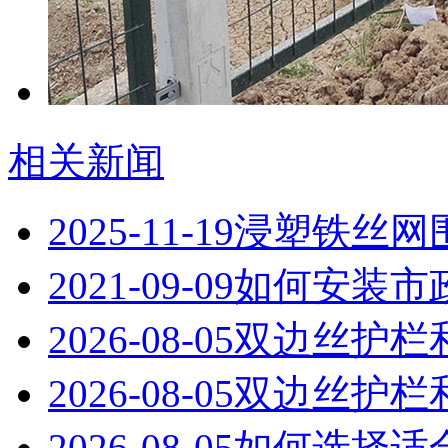
相关新闻
2025-11-19
浸塑铁丝网
2021-09-09
如何安装市
2026-08-05
双边丝护栏
2026-08-05
双边丝护栏
2026-08-05
如何选择适