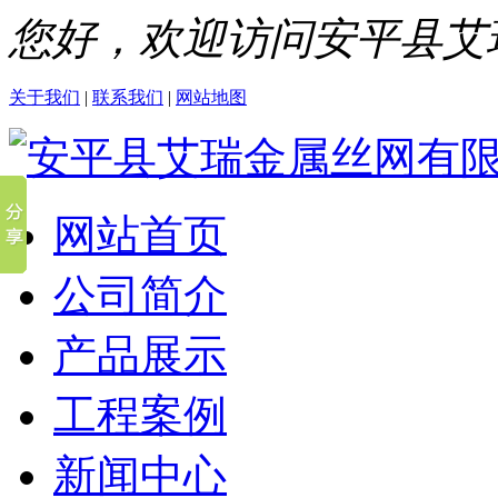
您好，欢迎访问安平县艾
关于我们
|
联系我们
|
网站地图
网站首页
公司简介
产品展示
工程案例
新闻中心