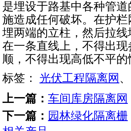
是埋设于路基中各种管道
施造成任何破坏。在护栏
埋两端的立柱，然后拉线
在一条直线上，不得出现
顺，不得出现高低不平的
标签：
光伏工程隔离网
、
上一篇：
车间库房隔离网
下一篇：
园林绿化隔离栅