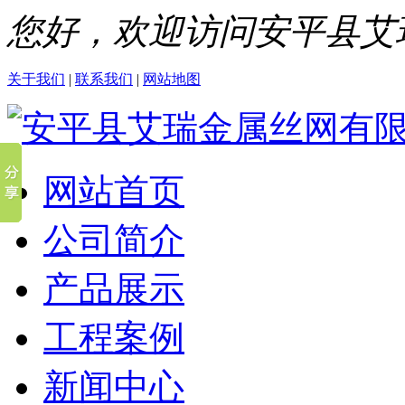
您好，欢迎访问安平县艾
关于我们
|
联系我们
|
网站地图
网站首页
公司简介
产品展示
工程案例
新闻中心