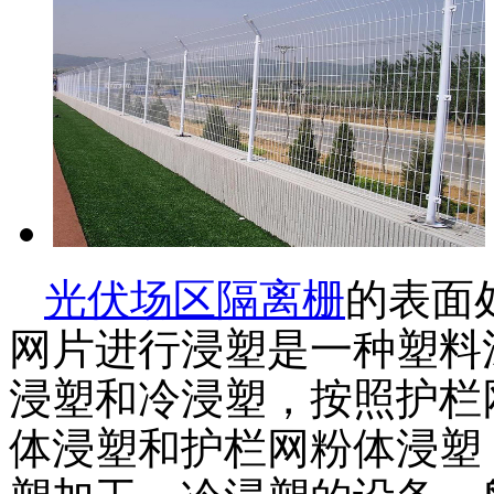
光伏场区隔离栅
的表面
网片进行浸塑是一种塑料
浸塑和冷浸塑，按照护栏
体浸塑和护栏网粉体浸塑