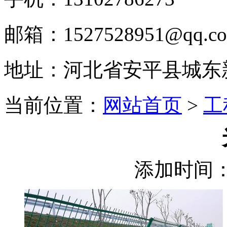
邮箱：1527528951@qq.c
地址：河北省安平县城东
当前位置：
网站首页
>
工
添加时间：2