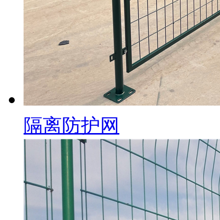
隔离防护网