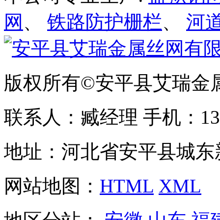
网
、
铁路防护栅栏
、
河
版权所有©安平县艾瑞金
联系人：臧经理 手机：1310
地址：河北省安平县城东
网站地图：
HTML
XML