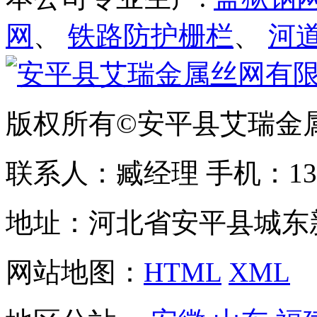
网
、
铁路防护栅栏
、
河
版权所有©安平县艾瑞金
联系人：臧经理 手机：1310
地址：河北省安平县城东
网站地图：
HTML
XML