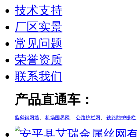
技术支持
厂区实景
常见问题
荣誉资质
联系我们
产品直通车：
监狱钢网墙
、
机场围界网
、
公路护栏网
、
铁路防护栅栏