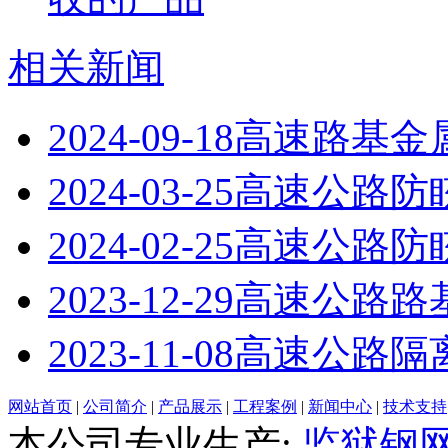
相关新闻
2024-09-18
高速路基金
2024-03-25
高速公路防
2024-02-25
高速公路防
2023-12-29
高速公路路
2023-11-08
高速公路隔
网站首页
|
公司简介
|
产品展示
|
工程案例
|
新闻中心
|
技术支持
本公司专业生产:
监狱钢