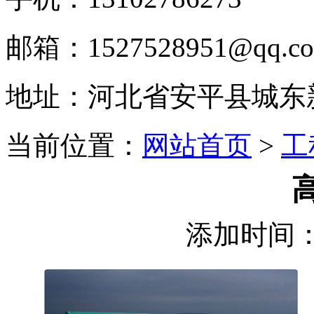
邮箱：1527528951@qq.c
地址：河北省安平县城东
当前位置：
网站首页
>
工
添加时间：2