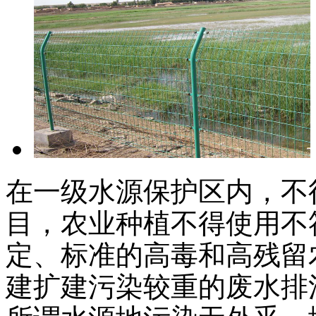
在一级水源保护区内，不
目，农业种植不得使用不
定、标准的高毒和高残留
建扩建污染较重的废水排