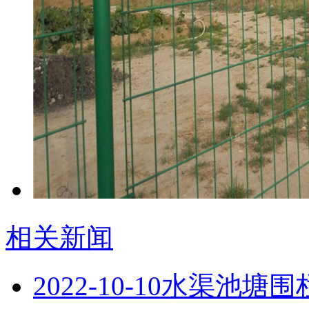
相关新闻
2022-10-10
水渠池塘围