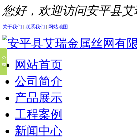
您好，欢迎访问安平县艾
关于我们
|
联系我们
|
网站地图
网站首页
公司简介
产品展示
工程案例
新闻中心