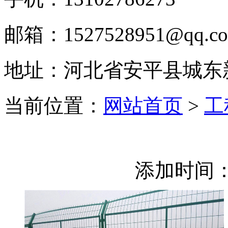
邮箱：1527528951@qq.c
地址：河北省安平县城东
当前位置：
网站首页
>
工
添加时间：2