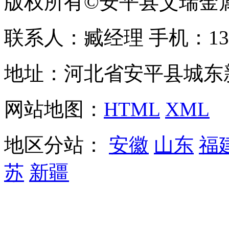
版权所有©安平县艾瑞金
联系人：臧经理 手机：1310
地址：河北省安平县城东
网站地图：
HTML
XML
地区分站：
安徽
山东
福
苏
新疆