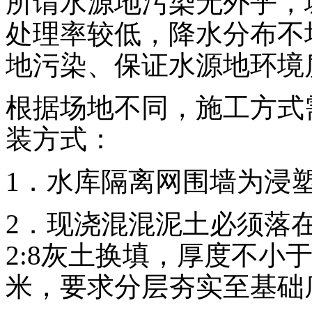
所谓水源地污染无外乎，
处理率较低，降水分布不
地污染、保证水源地环境
根据场地不同，施工方式
装方式：
1．水库隔离网围墙为浸塑
2．现浇混混泥土必须落
2:8灰土换填，厚度不小于
米，要求分层夯实至基础底