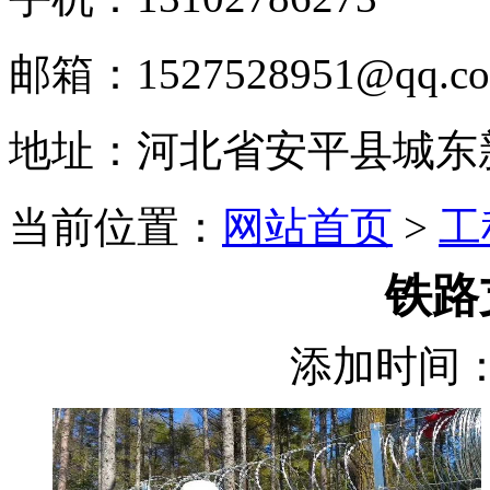
邮箱：1527528951@qq.c
地址：河北省安平县城东
当前位置：
网站首页
>
工
铁路
添加时间：2