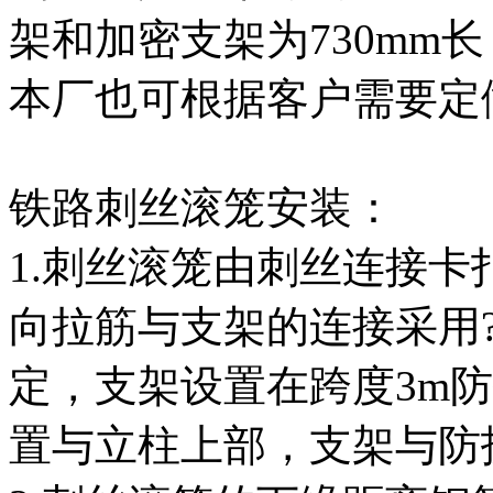
架和加密支架为730mm长
本厂也可根据客户需要定
铁路刺丝滚笼安装：
1.刺丝滚笼由刺丝连接
向拉筋与支架的连接采用?
定，支架设置在跨度3m
置与立柱上部，支架与防