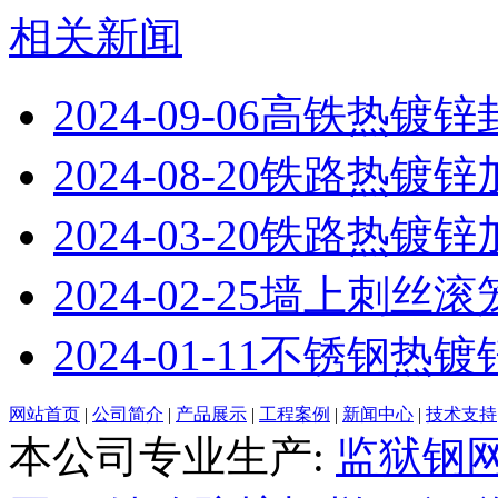
相关新闻
2024-09-06
高铁热镀锌
2024-08-20
铁路热镀锌
2024-03-20
铁路热镀锌
2024-02-25
墙上刺丝滚笼
2024-01-11
不锈钢热镀
网站首页
|
公司简介
|
产品展示
|
工程案例
|
新闻中心
|
技术支持
本公司专业生产:
监狱钢