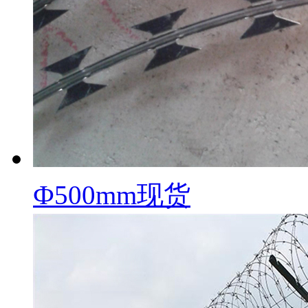
Ф500mm现货