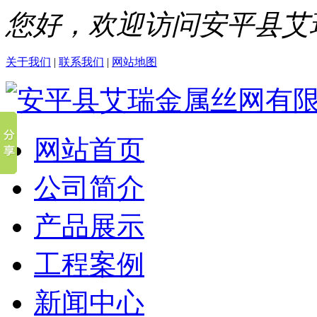
您好，欢迎访问安平县艾
关于我们
|
联系我们
|
网站地图
网站首页
公司简介
产品展示
工程案例
新闻中心