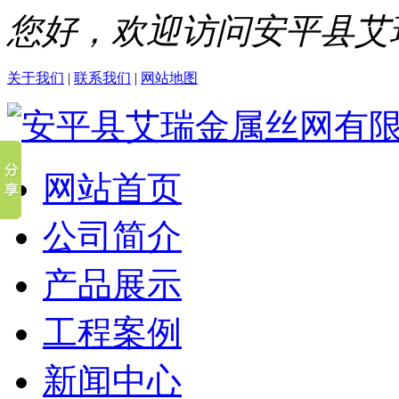
您好，欢迎访问安平县艾
关于我们
|
联系我们
|
网站地图
网站首页
公司简介
产品展示
工程案例
新闻中心