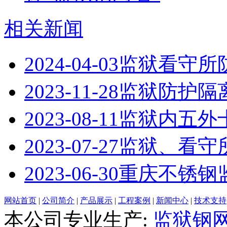
相关新闻
2024-04-03
监狱看守所
2023-11-28
监狱防护隔
2023-08-11
监狱内五外
2023-07-27
监狱、看守
2023-06-30
重庆不锈钢
网站首页
|
公司简介
|
产品展示
|
工程案例
|
新闻中心
|
技术支持
本公司专业生产:
监狱钢