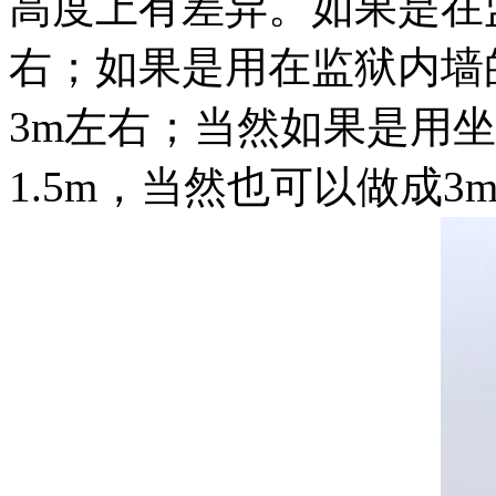
高度上有差异。如果是在
右；如果是用在监狱内墙
3m左右；当然如果是用
1.5m，当然也可以做成