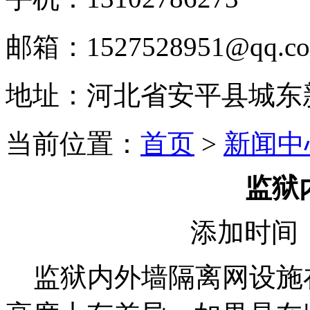
邮箱：1527528951@qq.c
地址：河北省安平县城东
当前位置：
首页
>
新闻中
监狱
添加时间：2
监狱内外墙隔离网设施