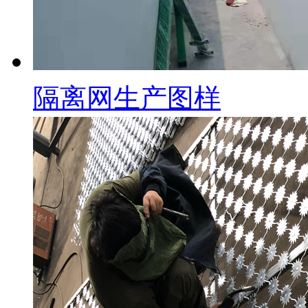
隔离网生产图样