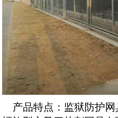
产品特点：监狱防护网