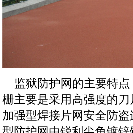
监狱防护网的主要特点
栅主要是采用高强度的刀
加强型焊接片网安全防盗
型防护网由锐利尖角镀锌