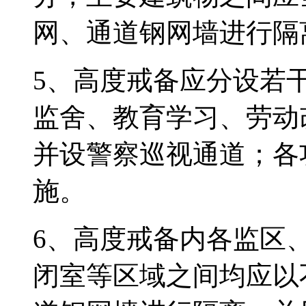
网、通道钢网墙进行隔
5、高度戒备应分设若
监舍、教育学习、劳动
并设警察巡视通道；各
施。
6、高度戒备内各监区
闭室等区域之间均应以