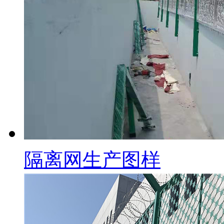
隔离网生产图样