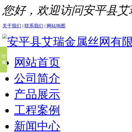
您好，欢迎访问安平县艾
关于我们
|
联系我们
|
网站地图
网站首页
公司简介
产品展示
工程案例
新闻中心