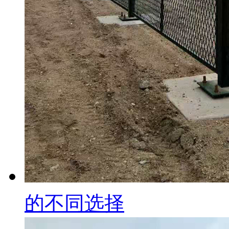
的不同选择