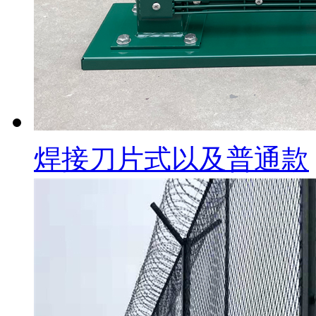
焊接刀片式以及普通款