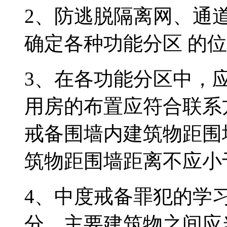
2、防逃脱隔离网、通
确定各种功能分区 的
3、在各功能分区中，
用房的布置应符合联系
戒备围墙内建筑物距围
筑物距围墙距离不应小于
4、中度戒备罪犯的学
分，主要建筑物之间应