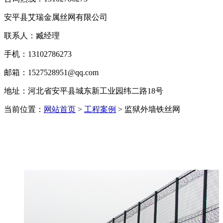
安平县艾瑞金属丝网有限公司
联系人：臧经理
手机：13102786273
邮箱：1527528951@qq.com
地址：河北省安平县城东新工业园纬二路18号
当前位置：
网站首页
>
工程案例
> 监狱外墙铁丝网