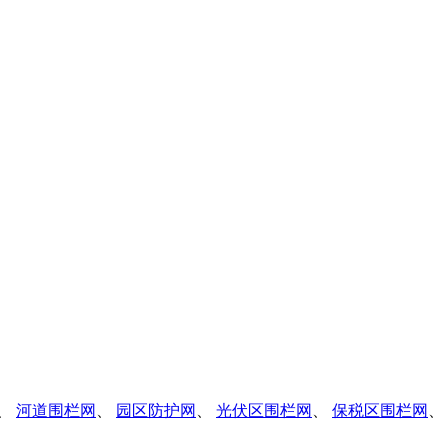
、
河道围栏网
、
园区防护网
、
光伏区围栏网
、
保税区围栏网
、