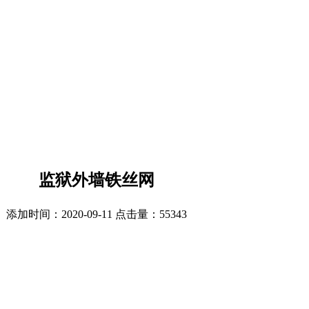
监狱外墙铁丝网
添加时间：2020-09-11 点击量：
55343