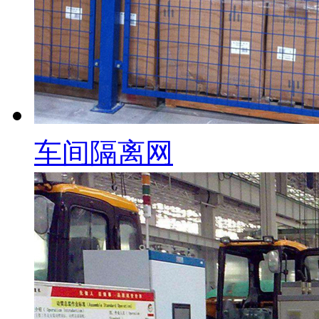
车间隔离网