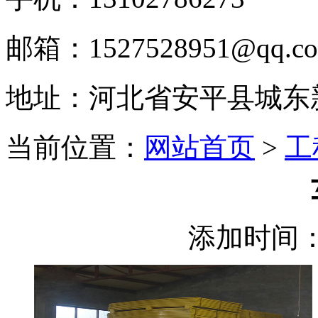
邮箱：1527528951@qq.c
地址：河北省安平县城东
当前位置：
网站首页
>
工
添加时间：2