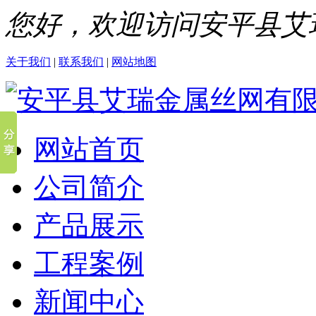
您好，欢迎访问安平县艾
关于我们
|
联系我们
|
网站地图
网站首页
公司简介
产品展示
工程案例
新闻中心