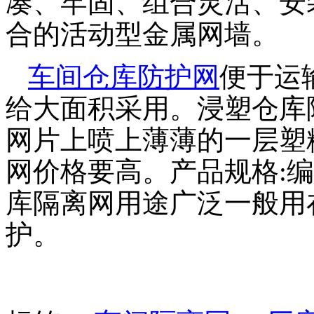
凑、牢固、组合灵活、安
合的活动型金属网墙。
车间仓库防护网
便于运
给大面积采用。浸塑仓库
网片上喷上薄薄的一层塑
网价格要高。产品规格:
库隔离网用途广泛一般用在
护。