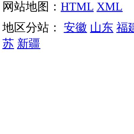
网站地图：
HTML
XML
地区分站：
安徽
山东
福
苏
新疆