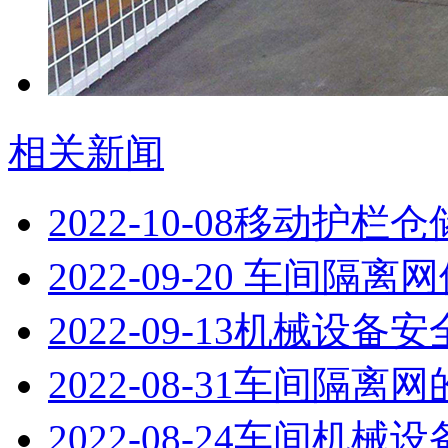
相关新闻
2022-10-08
移动护栏仓
2022-09-20
车间隔离网
2022-09-13
机械设备安
2022-08-31
车间隔离网
2022-08-24
车间机械设