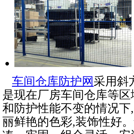
车间仓库防护网
采用斜
是现在厂房车间仓库等区
和防护性能不变的情况下
丽鲜艳的色彩,装饰性好