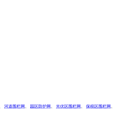
、
河道围栏网
、
园区防护网
、
光伏区围栏网
、
保税区围栏网
、