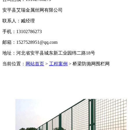
安平县艾瑞金属丝网有限公司
联系人：臧经理
手机：13102786273
邮箱：1527528951@qq.com
地址：河北省安平县城东新工业园纬二路18号
当前位置：
网站首页
>
工程案例
> 桥梁防抛网围栏网