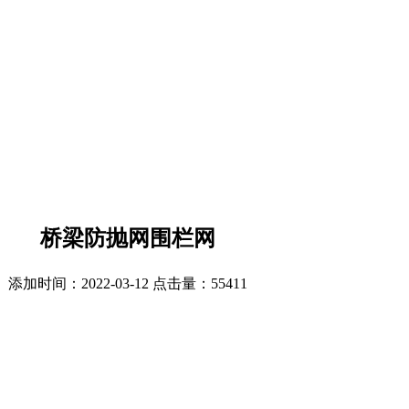
桥梁防抛网围栏网
添加时间：2022-03-12 点击量：
55411