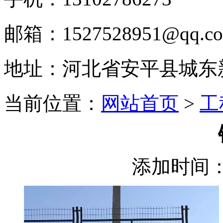
邮箱：1527528951@qq.c
地址：河北省安平县城东
当前位置：
网站首页
>
工
添加时间：2