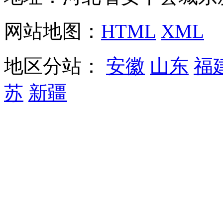
网站地图：
HTML
XML
地区分站：
安徽
山东
福
苏
新疆