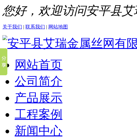
您好，欢迎访问安平县艾
关于我们
|
联系我们
|
网站地图
网站首页
公司简介
产品展示
工程案例
新闻中心