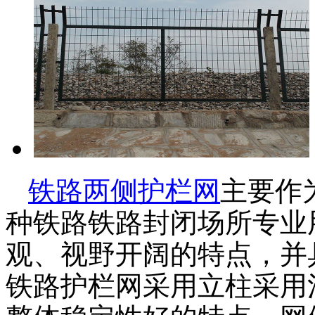
铁路两侧护栏网
主要作
种铁路铁路封闭场所专业
观、视野开阔的特点，并
铁路护栏网采用立柱采用