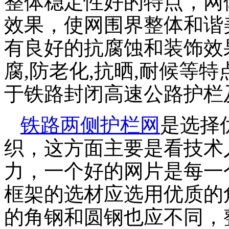
整体稳定性好的特点，网
效果，使网围界整体和谐
有良好的抗腐蚀和装饰效
腐,防老化,抗晒,耐候等特
于铁路封闭高速公路护栏
铁路两侧护栏网
是选择
织，这方面主要是看技术
力，一个好的网片是每一
框架的选材应选用优质的
的角钢和圆钢也应不同，