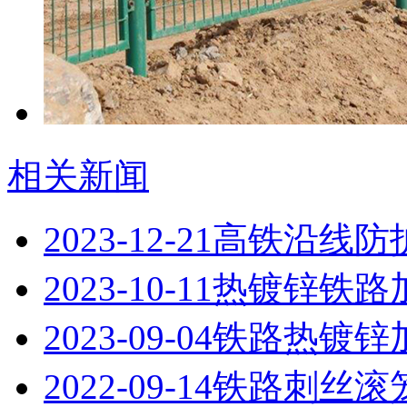
相关新闻
2023-12-21
高铁沿线防
2023-10-11
热镀锌铁路
2023-09-04
铁路热镀锌
2022-09-14
铁路刺丝滚