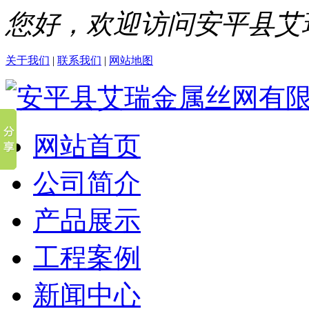
您好，欢迎访问安平县艾
关于我们
|
联系我们
|
网站地图
网站首页
公司简介
产品展示
工程案例
新闻中心