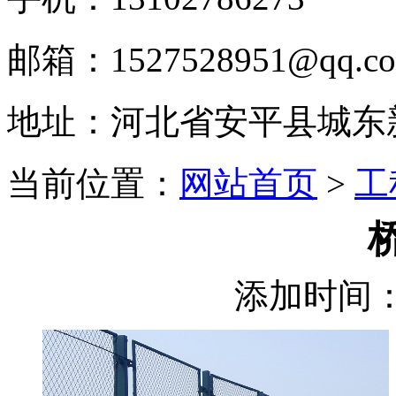
邮箱：1527528951@qq.c
地址：河北省安平县城东
当前位置：
网站首页
>
工
添加时间：2