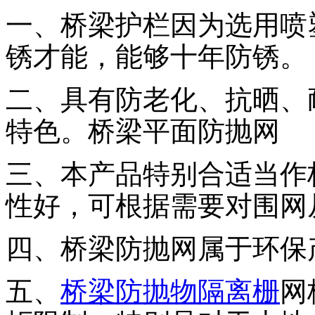
一、桥梁护栏因为选用喷
锈才能，能够十年防锈。
二、具有防老化、抗晒、
特色。桥梁平面防抛网
三、本产品特别合适当作
性好，可根据需要对围网
四、桥梁防抛网属于环保
五、
桥梁防抛物隔离栅
网