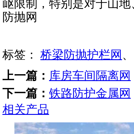
岖限制，特别是对于山地
防抛网
标签：
桥梁防抛护栏网
、
上一篇：
库房车间隔离网
下一篇：
铁路防护金属网
相关产品