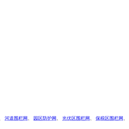
、
河道围栏网
、
园区防护网
、
光伏区围栏网
、
保税区围栏网
、