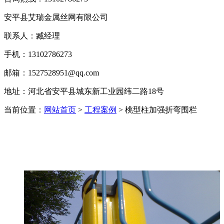
安平县艾瑞金属丝网有限公司
联系人：臧经理
手机：13102786273
邮箱：1527528951@qq.com
地址：河北省安平县城东新工业园纬二路18号
当前位置：
网站首页
>
工程案例
> 桃型柱加强折弯围栏