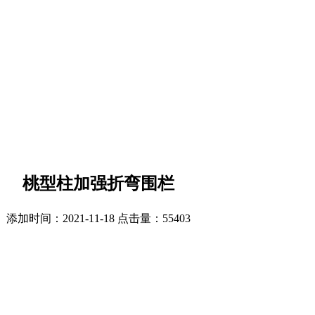
桃型柱加强折弯围栏
添加时间：2021-11-18 点击量：
55403