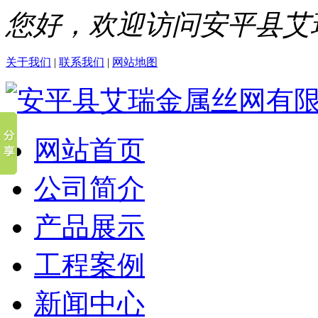
您好，欢迎访问安平县艾
关于我们
|
联系我们
|
网站地图
网站首页
公司简介
产品展示
工程案例
新闻中心