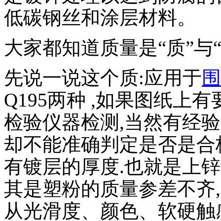
低碳钢丝和涂层材料。
大家都知道质量是“质”与
先说一说这个质:应用于
围
Q195两种 ,如果图纸
检验仪器检测,当然有经
却不能准确判定是否是合
有镀层的厚度.也就是上
其是塑粉的质量参差不齐,
从光滑度、颜色、软硬触