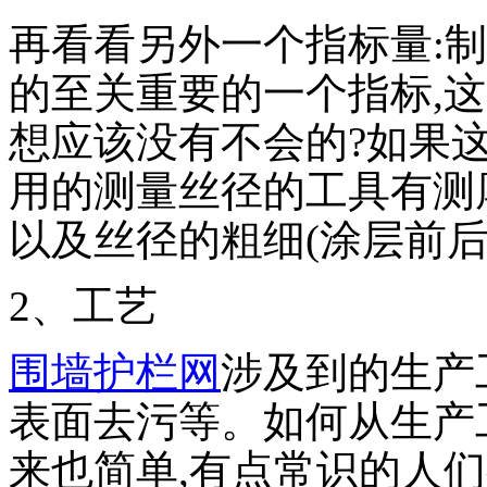
再看看另外一个指标量:
的至关重要的一个指标,
想应该没有不会的?如果这也
用的测量丝径的工具有测
以及丝径的粗细(涂层前
2、工艺
围墙护栏网
涉及到的生产
表面去污等。如何从生产
来也简单,有点常识的人