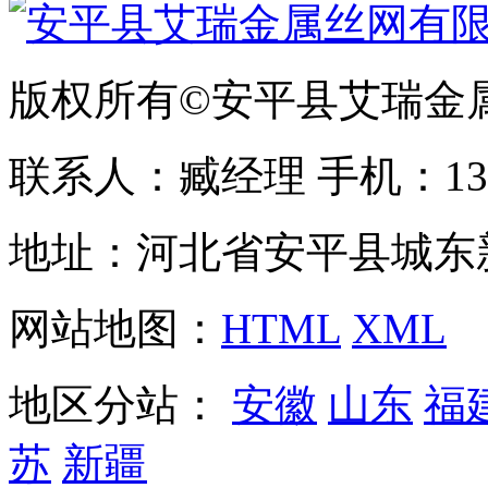
版权所有©安平县艾瑞金
联系人：臧经理 手机：1310
地址：河北省安平县城东
网站地图：
HTML
XML
地区分站：
安徽
山东
福
苏
新疆