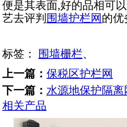
便是其表面,好的品相可
艺去评判
围墙护栏网
的优
标签：
围墙栅栏
、
上一篇：
保税区护栏网
下一篇：
水源地保护隔离
相关产品