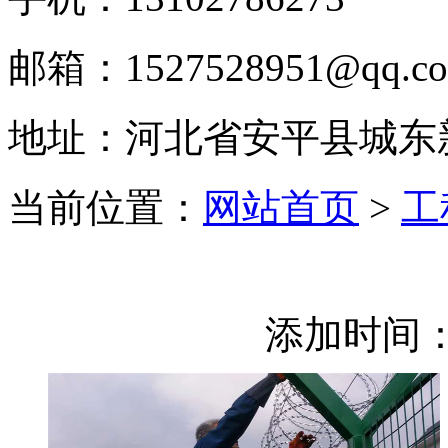
邮箱：1527528951@qq.c
地址：河北省安平县城东
当前位置：
网站首页
>
工
添加时间：2