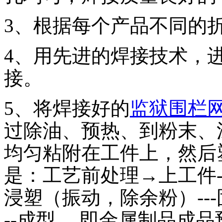
3、根据每个产品不同的
4、用先进的焊接技术，
接。
5、将焊接好的
监狱围栏
过除油、预热、到粉末、
均匀粘附在工件上，然后
是：工艺前处理→上工件---预
浸塑（振动，除余粉）---固化
--成型 。即金属制品成