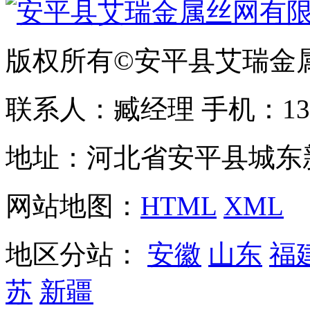
版权所有©安平县艾瑞金
联系人：臧经理 手机：1310
地址：河北省安平县城东
网站地图：
HTML
XML
地区分站：
安徽
山东
福
苏
新疆