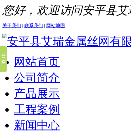
您好，欢迎访问安平县艾
关于我们
|
联系我们
|
网站地图
网站首页
公司简介
产品展示
工程案例
新闻中心