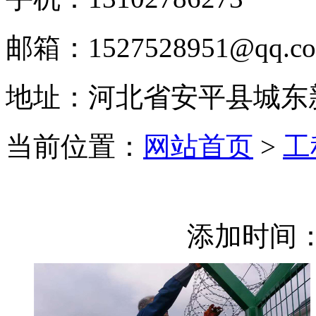
邮箱：1527528951@qq.c
地址：河北省安平县城东
当前位置：
网站首页
>
工
添加时间：2