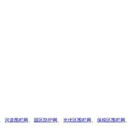
、
河道围栏网
、
园区防护网
、
光伏区围栏网
、
保税区围栏网
、