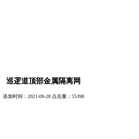
巡逻道顶部金属隔离网
添加时间：2021-09-28 点击量：
55398