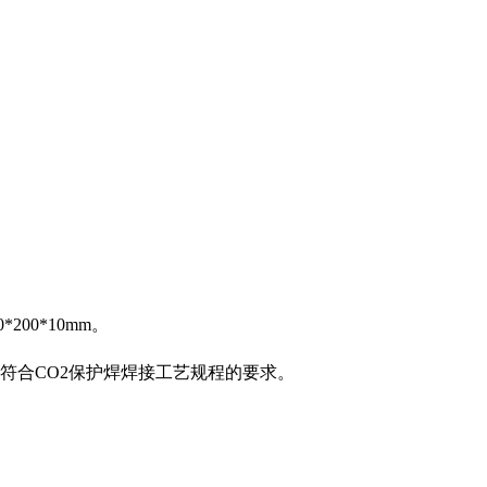
200*10mm。
焊接质量符合CO2保护焊焊接工艺规程的要求。