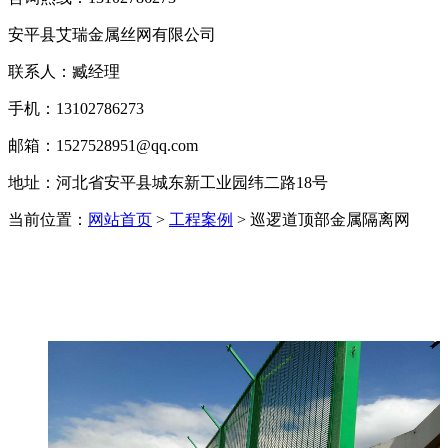
安平县艾瑞金属丝网有限公司
联系人：臧经理
手机：13102786273
邮箱：1527528951@qq.com
地址：河北省安平县城东新工业园纬二路18号
当前位置：
网站首页
>
工程案例
> 巡逻道顶部金属隔离网