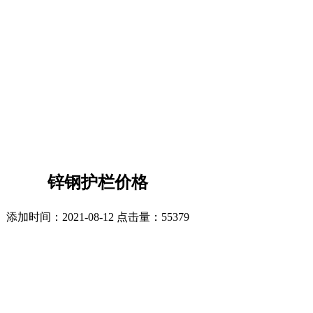
锌钢护栏价格
添加时间：2021-08-12 点击量：
55379