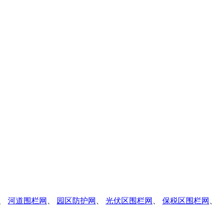
、
河道围栏网
、
园区防护网
、
光伏区围栏网
、
保税区围栏网
、