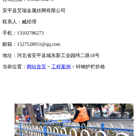
安平县艾瑞金属丝网有限公司
联系人：臧经理
手机：13102786273
邮箱：1527528951@qq.com
地址：河北省安平县城东新工业园纬二路18号
当前位置：
网站首页
>
工程案例
> 锌钢护栏价格