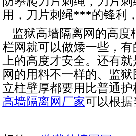
防攀爬刀片刺绳，刀片刺
用，刀片刺绳***的锋
监狱高墙隔离网的高度
栏网就可以做矮一些，有
上的高度才安全。还有就
网的用料不一样的、监狱
立柱壁厚都要用比普通护
高墙隔离网厂家
可以根据