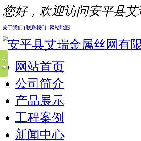
您好，欢迎访问安平县艾
关于我们
|
联系我们
|
网站地图
网站首页
公司简介
产品展示
工程案例
新闻中心