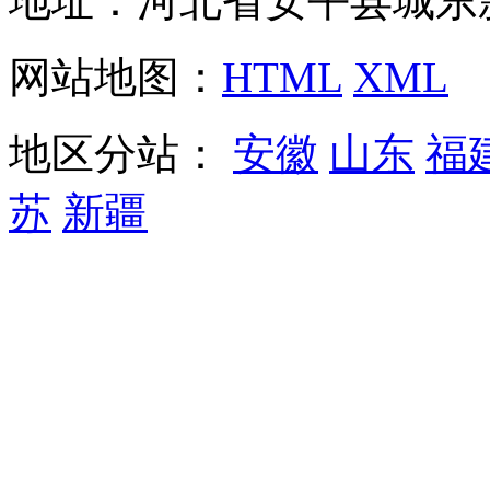
地址：河北省安平县城东
网站地图：
HTML
XML
地区分站：
安徽
山东
福
苏
新疆