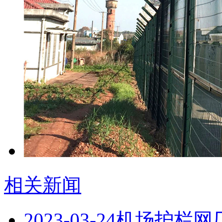
相关新闻
2023-03-24
机场护栏网