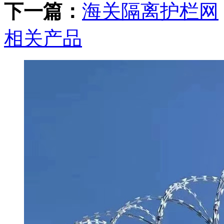
下一篇：
海关隔离护栏网
相关产品