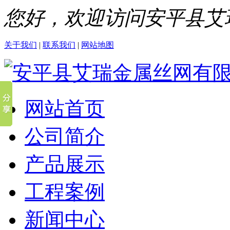
您好，欢迎访问安平县艾
关于我们
|
联系我们
|
网站地图
网站首页
公司简介
产品展示
工程案例
新闻中心