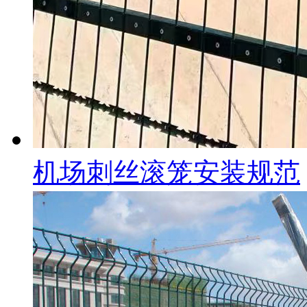
机场刺丝滚笼安装规范