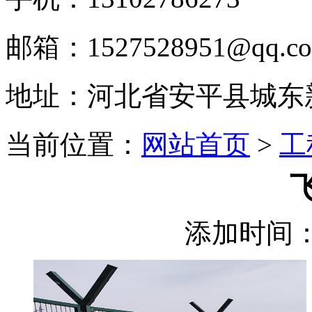
邮箱：1527528951@qq.c
地址：河北省安平县城东
当前位置：
网站首页
>
工
添加时间：2