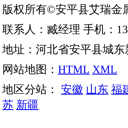
版权所有©安平县艾瑞金
联系人：臧经理 手机：1310
地址：河北省安平县城东
网站地图：
HTML
XML
地区分站：
安徽
山东
福
苏
新疆