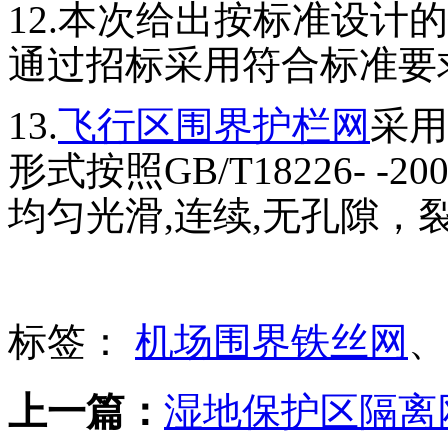
12.本次给出按标准设计
通过招标采用符合标准要
13.
飞行区围界护栏网
采用
形式按照GB/T18226- 
均匀光滑,连续,无孔隙，
标签：
机场围界铁丝网
上一篇：
湿地保护区隔离