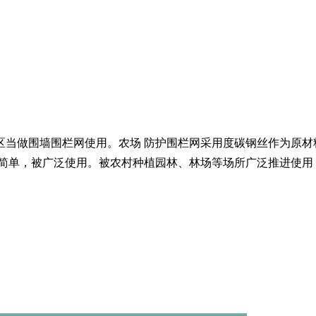
区当做围墙围栏网使用。农场 防护围栏网采用度碳钢丝作为原材
也简单，被广泛使用。被农村种植园林、林场等场所广泛推进使用