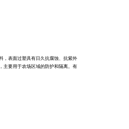
料，表面过塑具有日久抗腐蚀、抗紫外
，主要用于农场区域的防护和隔离。有