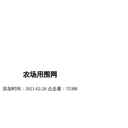
农场用围网
添加时间：2021-02-26 点击量：
55388