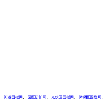
、
河道围栏网
、
园区防护网
、
光伏区围栏网
、
保税区围栏网
、