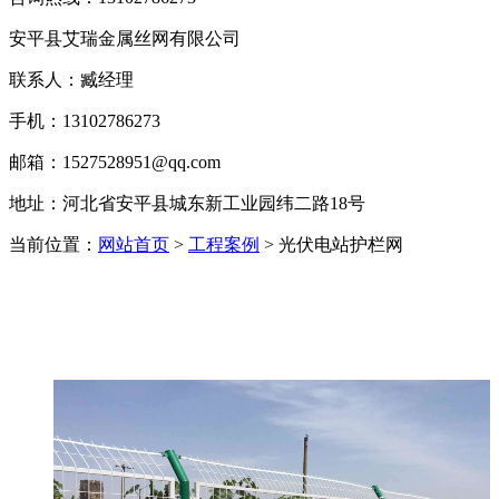
安平县艾瑞金属丝网有限公司
联系人：臧经理
手机：13102786273
邮箱：1527528951@qq.com
地址：河北省安平县城东新工业园纬二路18号
当前位置：
网站首页
>
工程案例
> 光伏电站护栏网