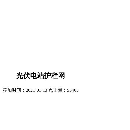
光伏电站护栏网
添加时间：2021-01-13 点击量：
55408