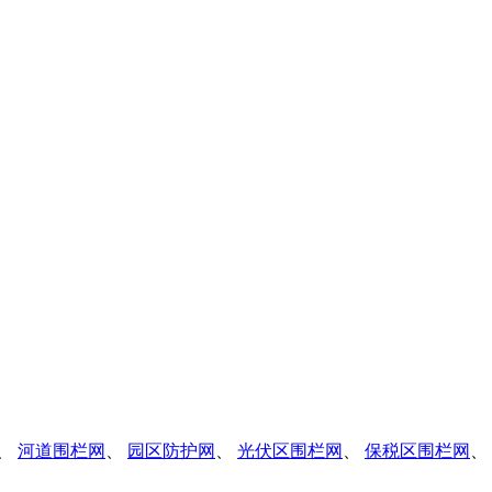
、
河道围栏网
、
园区防护网
、
光伏区围栏网
、
保税区围栏网
、