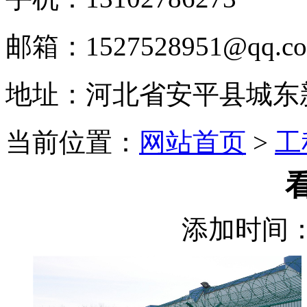
邮箱：1527528951@qq.c
地址：河北省安平县城东
当前位置：
网站首页
>
工
添加时间：2