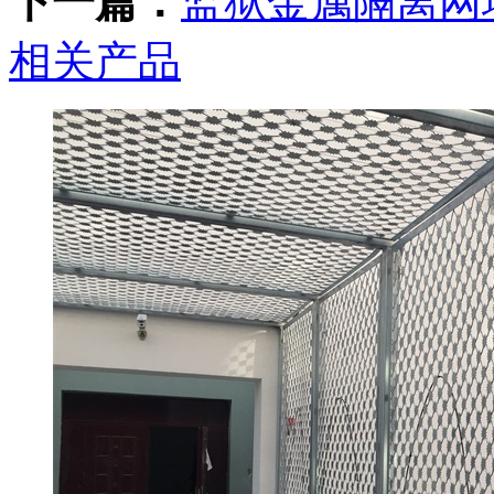
下一篇：
监狱金属隔离网
相关产品