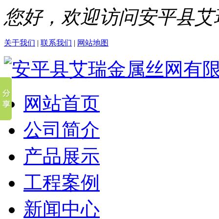
您好，欢迎访问安平县艾
关于我们
|
联系我们
|
网站地图
网站首页
公司简介
产品展示
工程案例
新闻中心