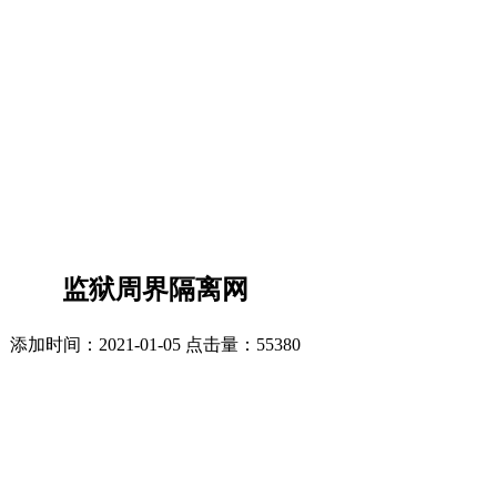
监狱周界隔离网
添加时间：2021-01-05 点击量：
55380