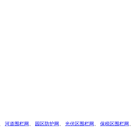
、
河道围栏网
、
园区防护网
、
光伏区围栏网
、
保税区围栏网
、