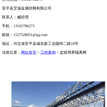
安平县艾瑞金属丝网有限公司
联系人：臧经理
手机：13102786273
邮箱：1527528951@qq.com
地址：河北省安平县城东新工业园纬二路18号
当前位置：
网站首页
>
工程案例
> 监狱周界隔离网