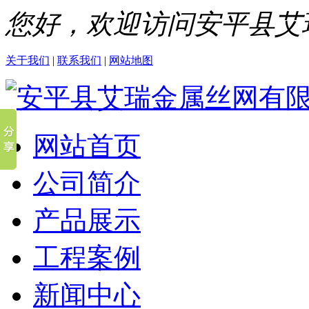
您好，欢迎访问安平县艾
关于我们
|
联系我们
|
网站地图
网站首页
公司简介
产品展示
工程案例
新闻中心