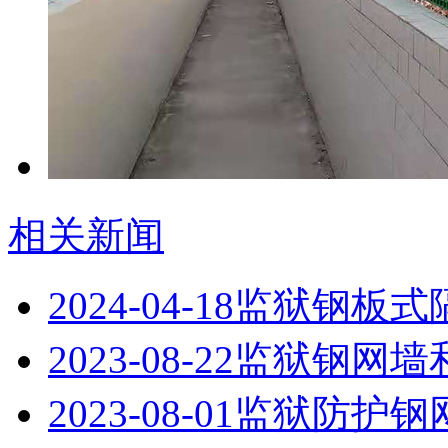
相关新闻
2024-04-18
监狱钢板式
2023-08-22
监狱钢网墙
2023-08-01
监狱防护钢