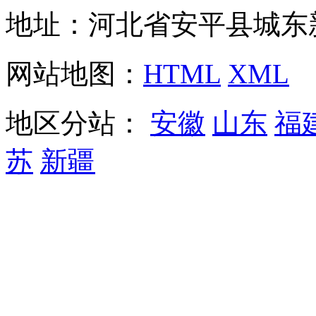
地址：河北省安平县城东
网站地图：
HTML
XML
地区分站：
安徽
山东
福
苏
新疆