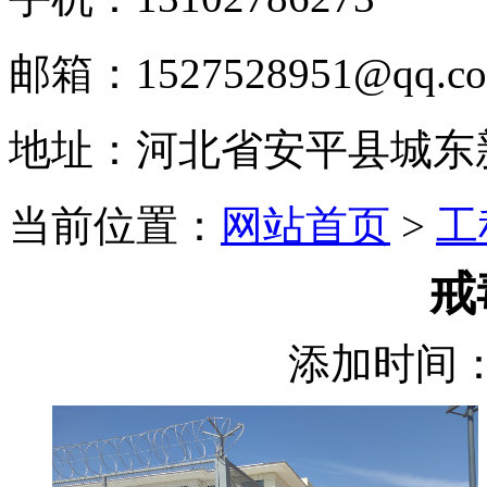
邮箱：1527528951@qq.c
地址：河北省安平县城东
当前位置：
网站首页
>
工
戒
添加时间：2