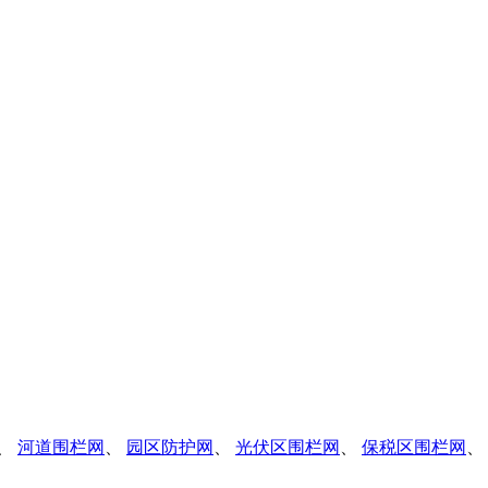
、
河道围栏网
、
园区防护网
、
光伏区围栏网
、
保税区围栏网
、