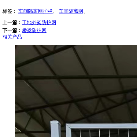
标签：
车间隔离网护栏
、
车间隔离网
、
上一篇：
工地外架防护网
下一篇：
桥梁防护网
相关产品