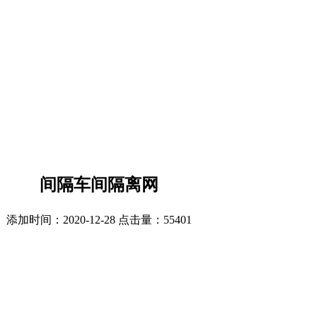
间隔车间隔离网
添加时间：2020-12-28 点击量：
55401