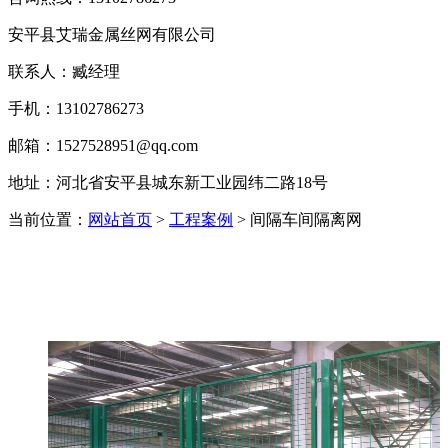
安平县艾瑞金属丝网有限公司
联系人：臧经理
手机：13102786273
邮箱：1527528951@qq.com
地址：河北省安平县城东新工业园纬二路18号
当前位置：
网站首页
>
工程案例
> 间隔车间隔离网