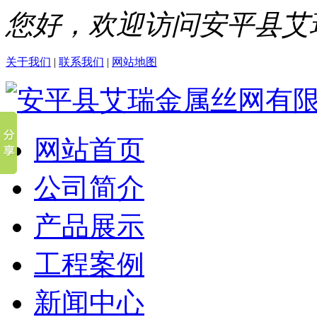
您好，欢迎访问安平县艾
关于我们
|
联系我们
|
网站地图
网站首页
公司简介
产品展示
工程案例
新闻中心