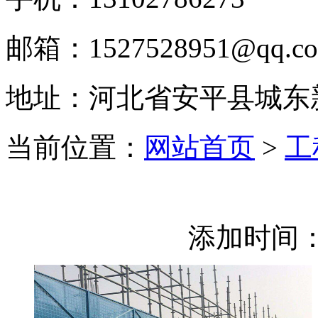
邮箱：1527528951@qq.c
地址：河北省安平县城东
当前位置：
网站首页
>
工
添加时间：2