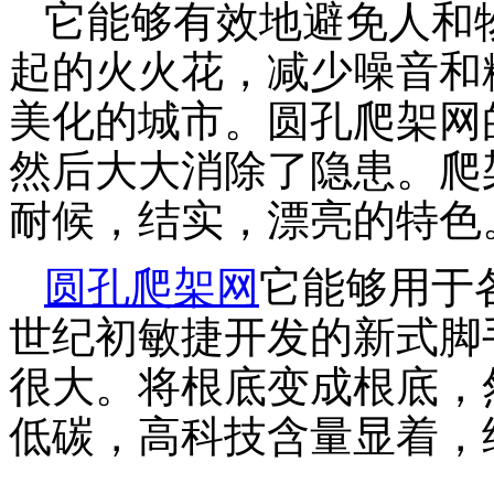
它能够有效地避免人和
起的火火花，减少噪音和
美化的城市。圆孔爬架网
然后大大消除了隐患。爬
耐候，结实，漂亮的特色
圆孔爬架网
它能够用于
世纪初敏捷开发的新式脚
很大。将根底变成根底，
低碳，高科技含量显着，