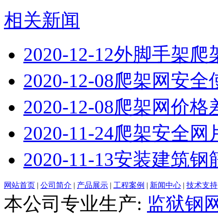
相关新闻
2020-12-12
外脚手架爬
2020-12-08
爬架网安全
2020-12-08
爬架网价格
2020-11-24
爬架安全网
2020-11-13
安装建筑钢
网站首页
|
公司简介
|
产品展示
|
工程案例
|
新闻中心
|
技术支持
本公司专业生产:
监狱钢