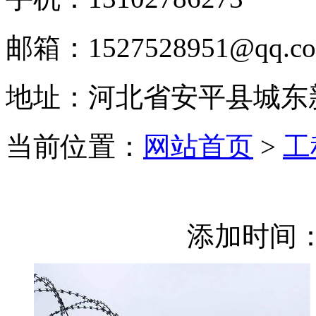
邮箱：1527528951@qq.c
地址：河北省安平县城东
当前位置：
网站首页
>
工
添加时间：2