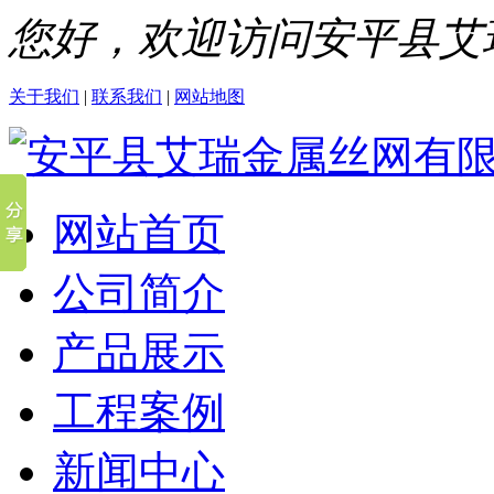
您好，欢迎访问安平县艾
关于我们
|
联系我们
|
网站地图
网站首页
公司简介
产品展示
工程案例
新闻中心