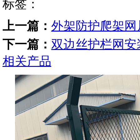
标签：
上一篇：
外架防护爬架网
下一篇：
双边丝护栏网安
相关产品