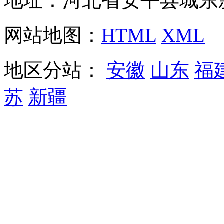
地址：河北省安平县城东
网站地图：
HTML
XML
地区分站：
安徽
山东
福
苏
新疆