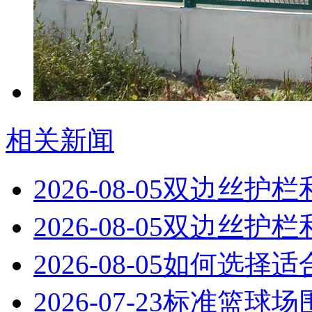
相关新闻
2026-08-05
双边丝护栏
2026-08-05
双边丝护栏
2026-08-05
如何选择适
2026-07-23
标准篮球场