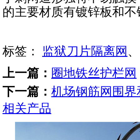
的主要材质有镀锌板和不
标签：
监狱刀片隔离网
、
上一篇：
圈地铁丝护栏网
下一篇：
机场钢筋网围界
相关产品