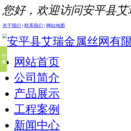
您好，欢迎访问安平县艾
关于我们
|
联系我们
|
网站地图
网站首页
公司简介
产品展示
工程案例
新闻中心