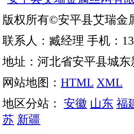
版权所有©安平县艾瑞金
联系人：臧经理 手机：1310
地址：河北省安平县城东
网站地图：
HTML
XML
地区分站：
安徽
山东
福
苏
新疆