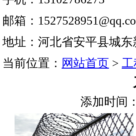
邮箱：1527528951@qq.c
地址：河北省安平县城东
当前位置：
网站首页
>
工
添加时间：2