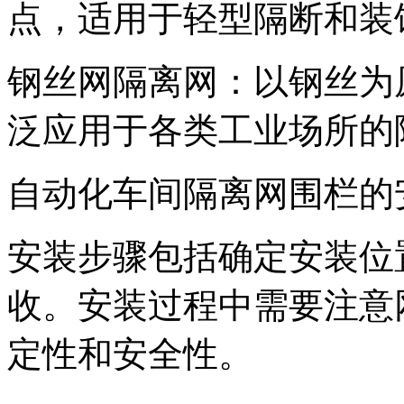
点，适用于轻型隔断和装
钢丝网隔离网：以钢丝为
泛应用于各类工业场所的
自动化车间隔离网围栏的
安装步骤包括确定安装位
收。安装过程中需要注意
定性和安全性。