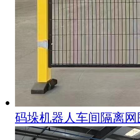
码垛机器人车间隔离网