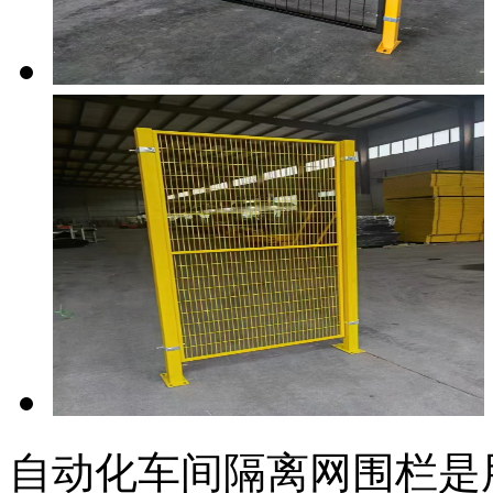
自动化车间隔离网围栏是