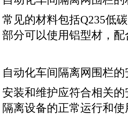
常见的材料包括Q235
部分可以使用铝型材，配
自动化车间隔离网围栏的
安装和维护应符合相关的安全
隔离设备的正常运行和使