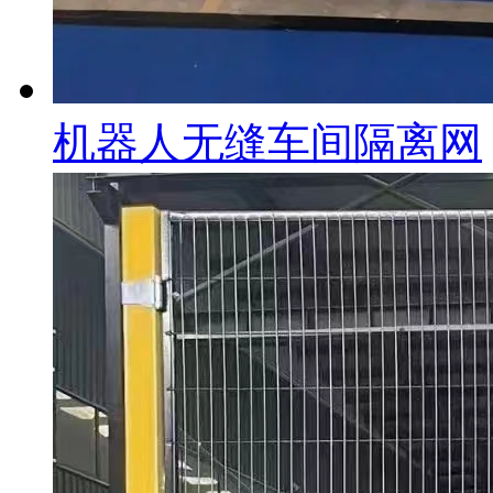
机器人无缝车间隔离网