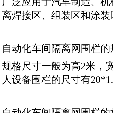
广泛应用于汽车制造、机
离焊接区、组装区和涂装
自动化车间隔离网围栏的
规格尺寸一般为高2米，
人设备围栏的尺寸有20*1.4M
自动化车间隔离网围栏的