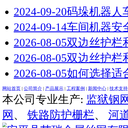
2024-09-20
码垛机器人
2024-09-14
车间机器安
2026-08-05
双边丝护栏
2026-08-05
双边丝护栏
2026-08-05
如何选择适
网站首页
|
公司简介
|
产品展示
|
工程案例
|
新闻中心
|
技术支持
本公司专业生产:
监狱钢
网
、
铁路防护栅栏
、
河