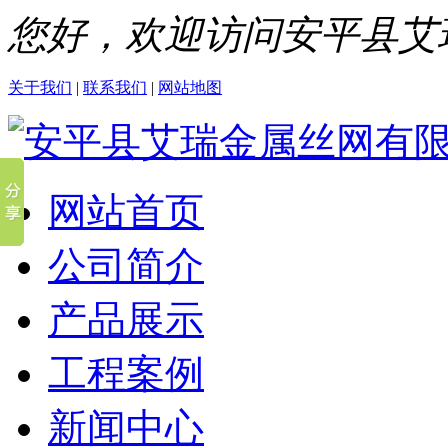
您好，欢迎访问安平县艾
关于我们
|
联系我们
|
网站地图
网站首页
公司简介
产品展示
工程案例
新闻中心