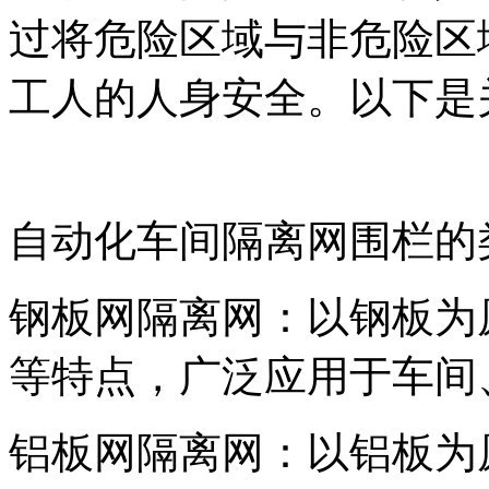
过将危险区域与非危险区
工人的人身安全。以下是
自动化车间隔离网围栏的
钢板网隔离网：以钢板为
等特点，广泛应用于车间
铝板网隔离网：以铝板为