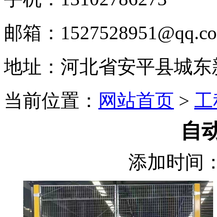
邮箱：1527528951@qq.c
地址：河北省安平县城东
当前位置：
网站首页
>
工
自
添加时间：2