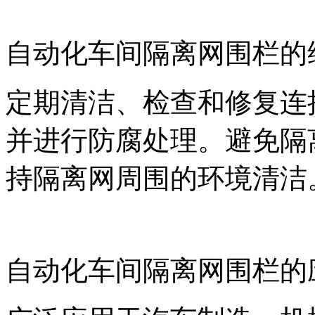
自动化车间隔离网围栏的
定期清洁、检查和修复连
并进行防腐处理。避免隔
持隔离网周围的环境清洁
自动化车间隔离网围栏的