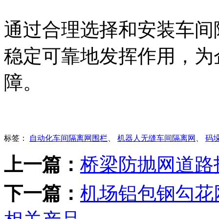
通过合理选择和安装车间
稳定可靠地发挥作用，为
障。
标签：
自动化车间隔离网围栏
、
机器人无缝车间隔离网
、
码
上一篇：
桥梁防抛网道路
下一篇：
机场铝包钢勾花