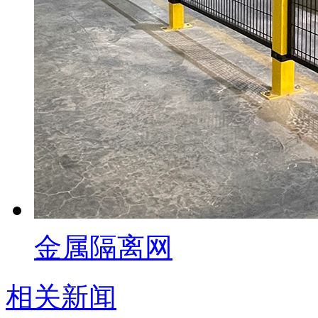
金属隔离网
相关新闻